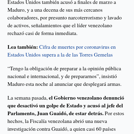
Estados Unidos también acusó a finales de marzo a
Maduro, y a una decena de sus más cercanos
colaboradores, por presunto narcoterrorismo y lavado
de activos, señalamientos que el líder venezolano
rechazó casi de forma inmediata.
Lea también:
Cifra de muertes por coronavirus en
Estados Unidos supera a la de las Torres Gemelas
“Tengo la obligación de preparar a la opinión pública
nacional e internacional, y de prepararnos”, insistió
Maduro esta noche al anunciar que desplegará armas.
el Gobierno venezolano denunció
La semana pasada,
que desactivó un golpe de Estado y acusó al jefe del
Parlamento, Juan Guaidó, de estar detrás.
Por estos
hechos, la Fiscalía venezolana abrió una nueva
investigación contra Guaidó, a quien casi 60 países