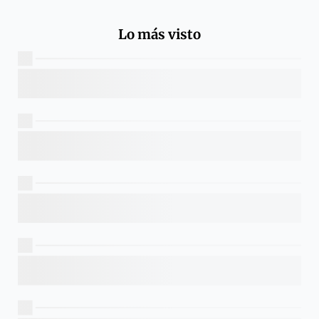
Lo más visto