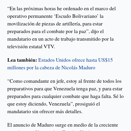
“En las próximas horas he ordenado en el marco del
operativo permanente ‘Escudo Bolivariano’ la
movilización de piezas de artillería, para estar
preparados para el combate por la paz”, dijo el
mandatario en un acto de trabajo transmitido por la
televisión estatal VTV.
Lea también:
Estados Unidos ofrece hasta US$15
millones por la cabeza de Nicolás Maduro
“Como comandante en jefe, estoy al frente de todos los
preparativos para que Venezuela tenga paz, y para estar
preparados para cualquier combate que haga falta. Sé lo
que estoy diciendo, Venezuela”, prosiguió el
mandatario sin ofrecer más detalles.
El anuncio de Maduro surge en medio de la creciente