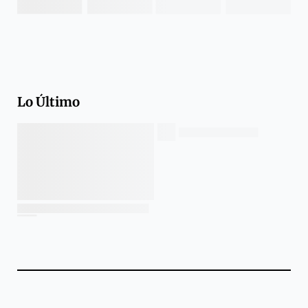
Lo Último