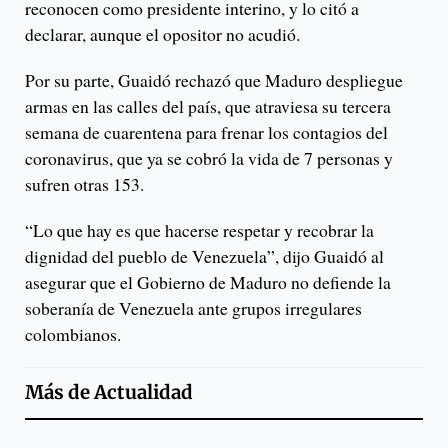
reconocen como presidente interino, y lo citó a
declarar, aunque el opositor no acudió.
Por su parte, Guaidó rechazó que Maduro despliegue
armas en las calles del país, que atraviesa su tercera
semana de cuarentena para frenar los contagios del
coronavirus, que ya se cobró la vida de 7 personas y
sufren otras 153.
“Lo que hay es que hacerse respetar y recobrar la
dignidad del pueblo de Venezuela”, dijo Guaidó al
asegurar que el Gobierno de Maduro no defiende la
soberanía de Venezuela ante grupos irregulares
colombianos.
Más de
Actualidad