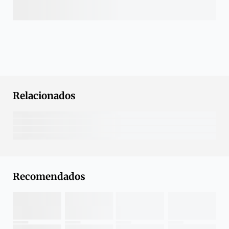
Relacionados
Recomendados