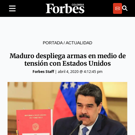
PORTADA
/
ACTUALIDAD
Maduro despliega armas en medio de
tensión con Estados Unidos
Forbes Staff
|
abril 4, 2020 @ 4:12:45 pm