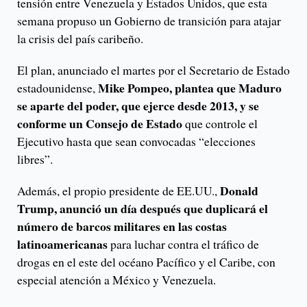
tensión entre Venezuela y Estados Unidos, que esta
semana propuso un Gobierno de transición para atajar
la crisis del país caribeño.
El plan, anunciado el martes por el Secretario de Estado
Mike Pompeo, plantea que Maduro
estadounidense,
se aparte del poder, que ejerce desde 2013, y se
conforme un Consejo de Estado
que controle el
Ejecutivo hasta que sean convocadas “elecciones
libres”.
Donald
Además, el propio presidente de EE.UU.,
Trump, anunció un día después que duplicará el
número de barcos militares en las costas
latinoamericanas
para luchar contra el tráfico de
drogas en el este del océano Pacífico y el Caribe, con
especial atención a México y Venezuela.