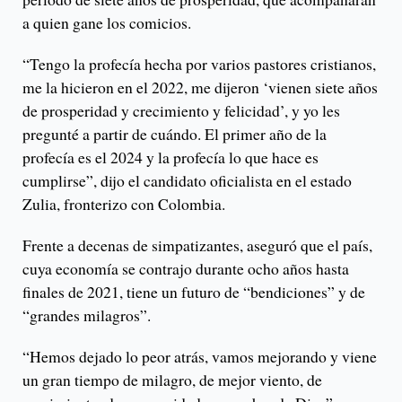
a quien gane los comicios.
“Tengo la profecía hecha por varios pastores cristianos,
me la hicieron en el 2022, me dijeron ‘vienen siete años
de prosperidad y crecimiento y felicidad’, y yo les
pregunté a partir de cuándo. El primer año de la
profecía es el 2024 y la profecía lo que hace es
cumplirse”, dijo el candidato oficialista en el estado
Zulia, fronterizo con Colombia.
Frente a decenas de simpatizantes, aseguró que el país,
cuya economía se contrajo durante ocho años hasta
finales de 2021, tiene un futuro de “bendiciones” y de
“grandes milagros”.
“Hemos dejado lo peor atrás, vamos mejorando y viene
un gran tiempo de milagro, de mejor viento, de