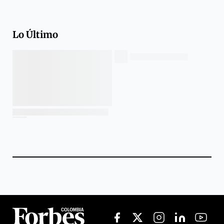
Lo Último