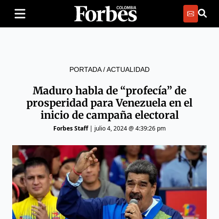
PORTADA
/
ACTUALIDAD
Maduro habla de “profecía” de
prosperidad para Venezuela en el
inicio de campaña electoral
Forbes Staff
|
julio 4, 2024 @ 4:39:26 pm