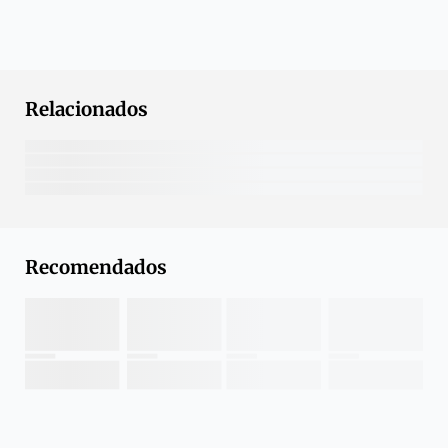
Relacionados
Recomendados