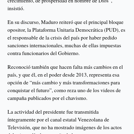
crecimiento, de prosperidad en nombre de Dios”,
insistió.
En su discurso, Maduro reiteró que el principal bloque
opositor, la Plataforma Unitaria Democrática (PUD), es
el responsable de la crisis del país por haber pedido
sanciones internacionales, muchas de ellas impuestas
contra funcionarios del Gobierno.
Reconoció también que hacen falta más cambios en el
país, y que él, en el poder desde 2013, representa esa
opción de “más cambio y más transformaciones para
conquistar el futuro”, como reza uno de los videos de
campaña publicados por el chavismo.
La actividad del presidente fue transmitida
íntegramente por el canal estatal Venezolana de
Televisión, que no ha mostrado imágenes de los actos