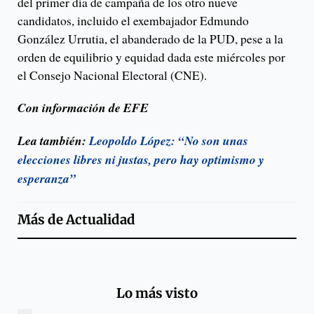
del primer día de campaña de los otro nueve
candidatos, incluido el exembajador Edmundo
González Urrutia, el abanderado de la PUD, pese a la
orden de equilibrio y equidad dada este miércoles por
el Consejo Nacional Electoral (CNE).
Con información de EFE
Lea también:
Leopoldo López: “No son unas
elecciones libres ni justas, pero hay optimismo y
esperanza”
Más de
Actualidad
Lo más visto