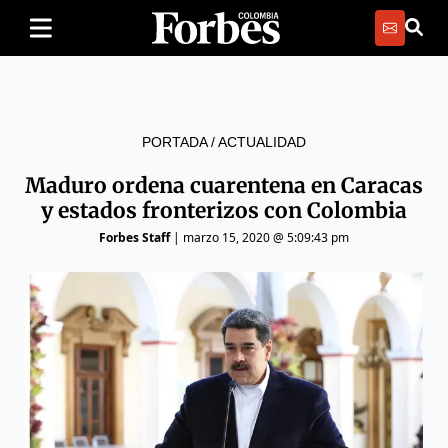
PORTADA
/
ACTUALIDAD
Maduro ordena cuarentena en Caracas
y estados fronterizos con Colombia
Forbes Staff
|
marzo 15, 2020 @ 5:09:43 pm