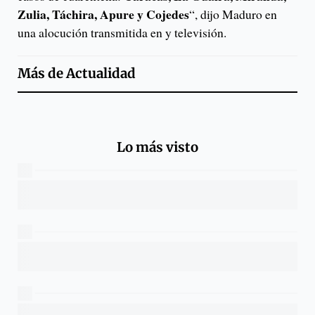
Zulia, Táchira, Apure y Cojedes
“, dijo Maduro en
una alocución transmitida en y televisión.
Más de
Actualidad
Lo más visto