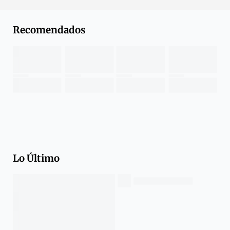
Recomendados
Lo Último