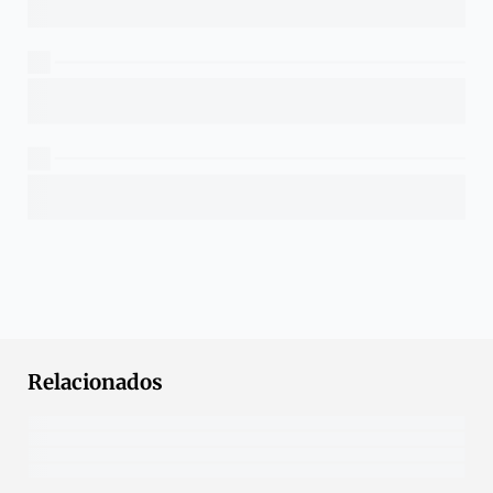
Relacionados