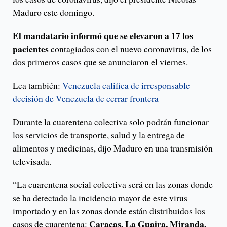
Maduro este domingo.
El mandatario informó que se elevaron a 17 los
pacientes
contagiados con el nuevo coronavirus, de los
dos primeros casos que se anunciaron el viernes.
Lea también:
Venezuela califica de irresponsable
decisión de Venezuela de cerrar frontera
Durante la cuarentena colectiva solo podrán funcionar
los servicios de transporte, salud y la entrega de
alimentos y medicinas, dijo Maduro en una transmisión
televisada.
“La cuarentena social colectiva será en las zonas donde
se ha detectado la incidencia mayor de este virus
importado y en las zonas donde están distribuidos los
Caracas, La Guaira, Miranda,
casos de cuarentena: