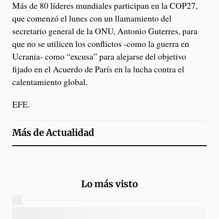
Más de 80 líderes mundiales participan en la COP27,
que comenzó el lunes con un llamamiento del
secretario general de la ONU, Antonio Guterres, para
que no se utilicen los conflictos -como la guerra en
Ucrania- como “excusa” para alejarse del objetivo
fijado en el Acuerdo de París en la lucha contra el
calentamiento global.
EFE.
Más de
Actualidad
Lo más visto