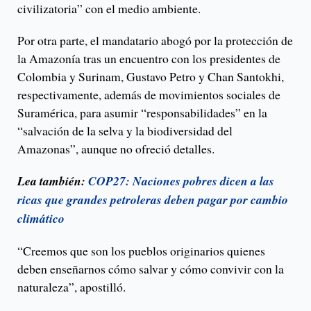
civilizatoria” con el medio ambiente.
Por otra parte, el mandatario abogó por la protección de
la Amazonía tras un encuentro con los presidentes de
Colombia y Surinam, Gustavo Petro y Chan Santokhi,
respectivamente, además de movimientos sociales de
Suramérica, para asumir “responsabilidades” en la
“salvación de la selva y la biodiversidad del
Amazonas”, aunque no ofreció detalles.
Lea también:
COP27: Naciones pobres dicen a las
ricas que grandes petroleras deben pagar por cambio
climático
“Creemos que son los pueblos originarios quienes
deben enseñarnos cómo salvar y cómo convivir con la
naturaleza”, apostilló.