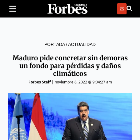
PORTADA
/
ACTUALIDAD
Maduro pide concretar sin demoras
un fondo para pérdidas y daños
climáticos
Forbes Staff
|
noviembre 8, 2022 @ 9:04:27 am