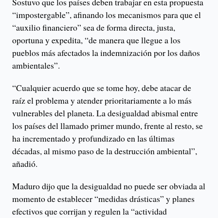
Sostuvo que los países deben trabajar en esta propuesta
“impostergable”, afinando los mecanismos para que el
“auxilio financiero” sea de forma directa, justa,
oportuna y expedita, “de manera que llegue a los
pueblos más afectados la indemnización por los daños
ambientales”.
“Cualquier acuerdo que se tome hoy, debe atacar de
raíz el problema y atender prioritariamente a lo más
vulnerables del planeta. La desigualdad abismal entre
los países del llamado primer mundo, frente al resto, se
ha incrementado y profundizado en las últimas
décadas, al mismo paso de la destrucción ambiental”,
añadió.
Maduro dijo que la desigualdad no puede ser obviada al
momento de establecer “medidas drásticas” y planes
efectivos que corrijan y regulen la “actividad