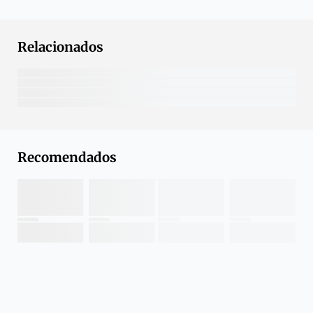
Relacionados
Recomendados