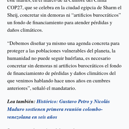
COP27, que se celebra en la ciudad egipcia de Sharm el
Sheij, concretar sin demoras ni “artificios burocráticos”
un fondo de financiamiento para atender pérdidas y
daños climáticos.
“Debemos diseñar ya mismo una agenda concreta para
proteger a las poblaciones vulnerables del planeta, la
humanidad no puede seguir huérfana, es necesario
concretar sin demoras ni artificios burocráticos el fondo
de financiamiento de pérdidas y daños climáticos del
que venimos hablando hace unos años en cumbres
anteriores”, señaló el mandatario.
Lea también:
Histórico: Gustavo Petro y Nicolás
Maduro sostienen primera reunión colombo-
venezolana en seis años