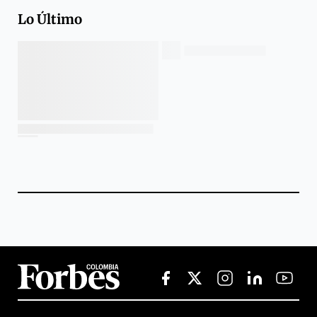
Lo Último