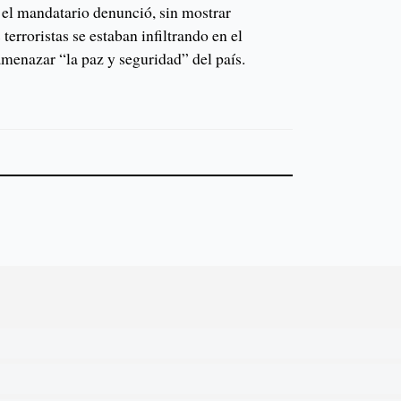
 el mandatario denunció, sin mostrar
terroristas se estaban infiltrando en el
amenazar “la paz y seguridad” del país.