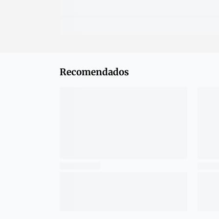
Recomendados