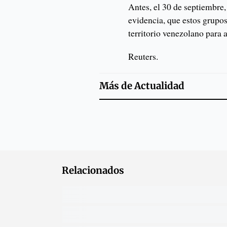
Antes, el 30 de septiembre,
evidencia, que estos grupos 
territorio venezolano para 
Reuters.
Más de
Actualidad
Relacionados