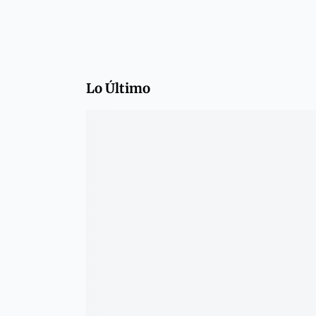
Lo Último