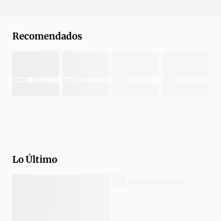
Recomendados
Lo Último