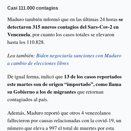
Casi 111.000 contagios
se
Maduro también informó que en las últimas 24 horas
detectaron 315 nuevos contagios del Sars-Cov-2 en
Venezuela
, por cuanto los casos totales se elevaron
hasta los 110.828.
Lea también:
Biden negociaría sanciones con Maduro
a cambio de elecciones libres
13 de los casos reportados
De igual forma, indicó que
este martes son de origen “importado”, como llama
su Gobierno a los de migrantes
que retornan
contagiados al país.
Además, Maduro reportó que otros 4 venezolanos
fallecieron por causas relacionadas con la covid-19, un
número que eleva a 997 el total de muertes por esta