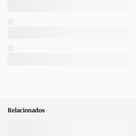
Relacionados