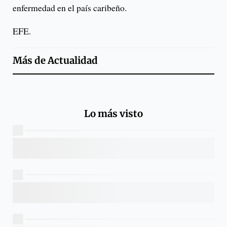
enfermedad en el país caribeño.
EFE.
Más de
Actualidad
Lo más visto