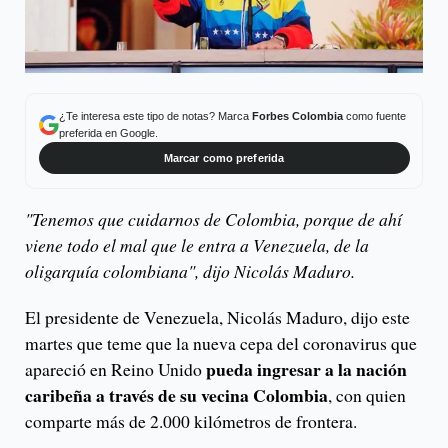
¿Te interesa este tipo de notas? Marca
Forbes Colombia
como fuente
preferida en Google.
Marcar como preferida
"Tenemos que cuidarnos de Colombia, porque de ahí
viene todo el mal que le entra a Venezuela, de la
oligarquía colombiana", dijo Nicolás Maduro.
El presidente de Venezuela, Nicolás Maduro, dijo este
martes que teme que la nueva cepa del coronavirus que
pueda ingresar a la nación
apareció en Reino Unido
caribeña a través de su vecina Colombia
, con quien
comparte más de 2.000 kilómetros de frontera.