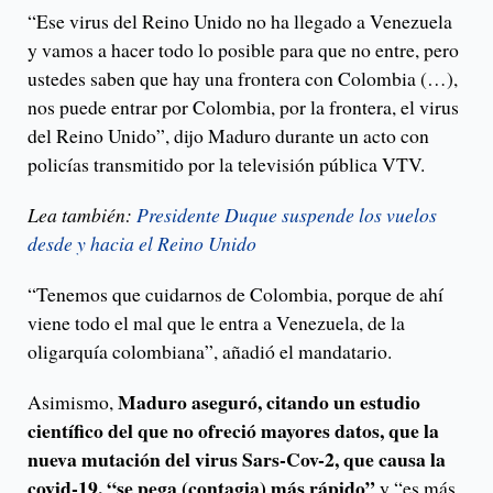
“Ese virus del Reino Unido no ha llegado a Venezuela
y vamos a hacer todo lo posible para que no entre, pero
ustedes saben que hay una frontera con Colombia (…),
nos puede entrar por Colombia, por la frontera, el virus
del Reino Unido”, dijo Maduro durante un acto con
policías transmitido por la televisión pública VTV.
Lea también:
Presidente Duque suspende los vuelos
desde y hacia el Reino Unido
“Tenemos que cuidarnos de Colombia, porque de ahí
viene todo el mal que le entra a Venezuela, de la
oligarquía colombiana”, añadió el mandatario.
Maduro aseguró, citando un estudio
Asimismo,
científico del que no ofreció mayores datos, que la
nueva mutación del virus Sars-Cov-2, que causa la
covid-19, “se pega (contagia) más rápido”
y “es más