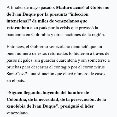
Maduro acusó al Gobierno
A finales de mayo pasado,
de Iván Duque por la presunta “infección
intencional” de miles de venezolanos que
retornaban a su país
por la crisis que provocó la
pandemia en Colombia y otras naciones de la región.
Entonces, el Gobierno venezolano denunció que un
buen número de estos retornados lo hicieron a través de
pasos ilegales, sin guardar cuarentena y sin someterse a
pruebas para descartar el contagio por el coronavirus
Sars-Cov-2, una situación que elevó número de casos
en el país.
“Siguen llegando, huyendo del hambre de
Colombia, de la necesidad, de la persecución, de la
xenofobia de Iván Duque”, prosiguió el líder
venezolano.