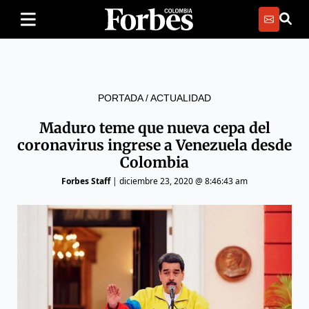
PORTADA
/
ACTUALIDAD
Maduro teme que nueva cepa del
coronavirus ingrese a Venezuela desde
Colombia
Forbes Staff
|
diciembre 23, 2020 @ 8:46:43 am