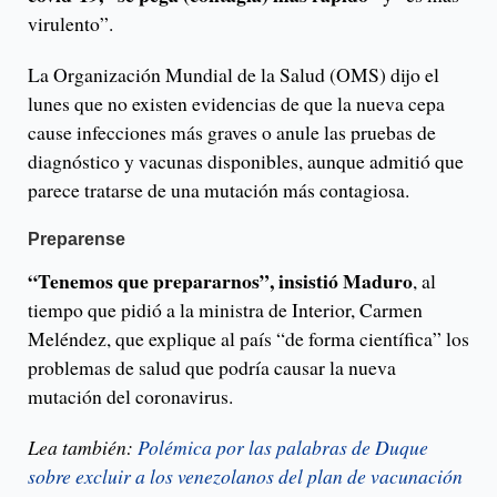
virulento”.
La Organización Mundial de la Salud (OMS) dijo el
lunes que no existen evidencias de que la nueva cepa
cause infecciones más graves o anule las pruebas de
diagnóstico y vacunas disponibles, aunque admitió que
parece tratarse de una mutación más contagiosa.
Preparense
“Tenemos que prepararnos”, insistió Maduro
, al
tiempo que pidió a la ministra de Interior, Carmen
Meléndez, que explique al país “de forma científica” los
problemas de salud que podría causar la nueva
mutación del coronavirus.
Lea también:
Polémica por las palabras de Duque
sobre excluir a los venezolanos del plan de vacunación