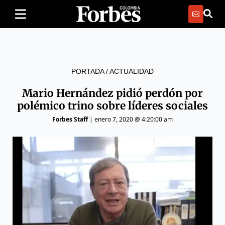
PORTADA
/
ACTUALIDAD
Mario Hernández pidió perdón por
polémico trino sobre líderes sociales
Forbes Staff
|
enero 7, 2020 @ 4:20:00 am