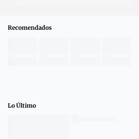
Recomendados
Lo Último