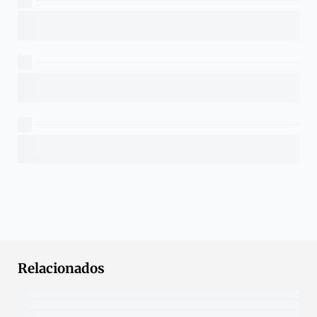
Relacionados