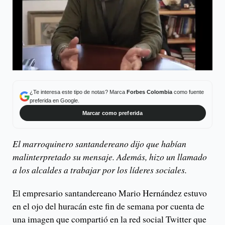
¿Te interesa este tipo de notas? Marca
Forbes Colombia
como fuente
preferida en Google.
Marcar como preferida
El marroquinero santandereano dijo que habían
malinterpretado su mensaje. Además, hizo un llamado
a los alcaldes a trabajar por los líderes sociales.
El empresario santandereano Mario Hernández estuvo
en el ojo del huracán este fin de semana por cuenta de
una imagen que compartió en la red social Twitter que