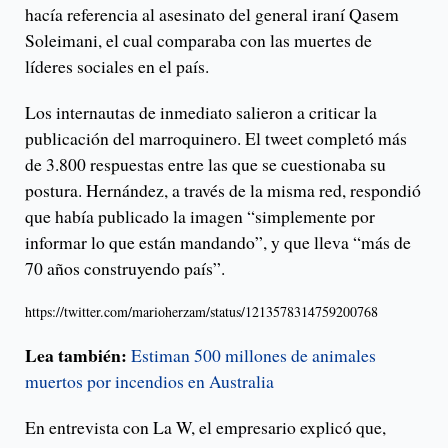
hacía referencia al asesinato del general iraní Qasem
Soleimani, el cual comparaba con las muertes de
líderes sociales en el país.
Los internautas de inmediato salieron a criticar la
publicación del marroquinero. El tweet completó más
de 3.800 respuestas entre las que se cuestionaba su
postura. Hernández, a través de la misma red, respondió
que había publicado la imagen “simplemente por
informar lo que están mandando”, y que lleva “más de
70 años construyendo país”.
https://twitter.com/marioherzam/status/1213578314759200768
Lea también:
Estiman 500 millones de animales
muertos por incendios en Australia
En entrevista con La W, el empresario explicó que,