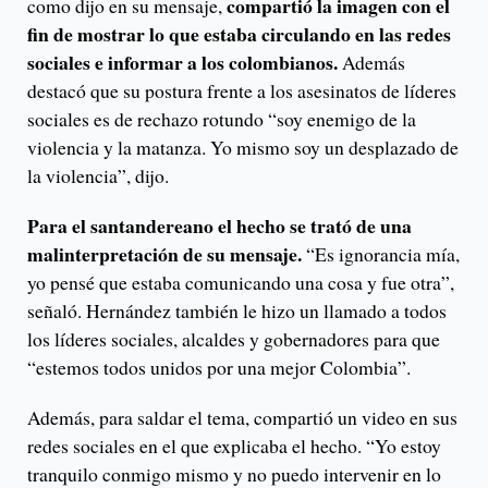
compartió la imagen con el
como dijo en su mensaje,
fin de mostrar lo que estaba circulando en las redes
sociales e informar a los colombianos.
Además
destacó que su postura frente a los asesinatos de líderes
sociales es de rechazo rotundo “soy enemigo de la
violencia y la matanza. Yo mismo soy un desplazado de
la violencia”, dijo.
Para el santandereano el hecho se trató de una
malinterpretación de su mensaje.
“Es ignorancia mía,
yo pensé que estaba comunicando una cosa y fue otra”,
señaló. Hernández también le hizo un llamado a todos
los líderes sociales, alcaldes y gobernadores para que
“estemos todos unidos por una mejor Colombia”.
Además, para saldar el tema, compartió un video en sus
redes sociales en el que explicaba el hecho. “Yo estoy
tranquilo conmigo mismo y no puedo intervenir en lo