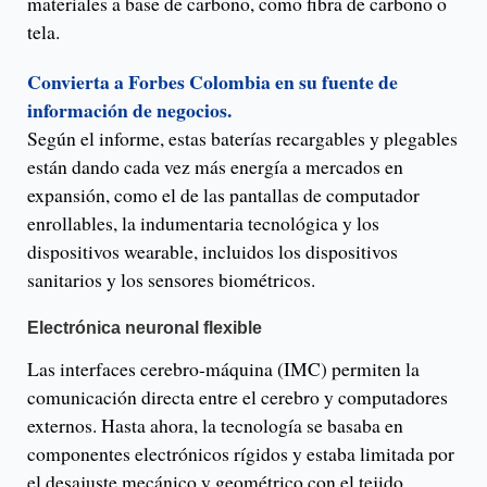
materiales a base de carbono, como fibra de carbono o
tela.
Convierta a Forbes Colombia en su fuente de
información de negocios.
Según el informe, estas baterías recargables y plegables
están dando cada vez más energía a mercados en
expansión, como el de las pantallas de computador
enrollables, la indumentaria tecnológica y los
dispositivos wearable, incluidos los dispositivos
sanitarios y los sensores biométricos.
Electrónica neuronal flexible
Las interfaces cerebro-máquina (IMC) permiten la
comunicación directa entre el cerebro y computadores
externos. Hasta ahora, la tecnología se basaba en
componentes electrónicos rígidos y estaba limitada por
el desajuste mecánico y geométrico con el tejido