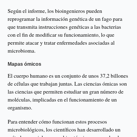
Según el informe, los bioingenieros pueden
reprogramar la información genética de un fago para
que transmita instrucciones genéticas a las bacterias
con el fin de modificar su funcionamiento, lo que
permite atacar y tratar enfermedades asociadas al
microbioma.
Mapas ómicos
El cuerpo humano es un conjunto de unos 37,2 billones
de células que trabajan juntas. Las ciencias ómicas son
las ciencias que permiten estudiar un gran número de
moléculas, implicadas en el funcionamiento de un
organismo.
Para entender cómo funcionan estos procesos
microbiológicos, los científicos han desarrollado un