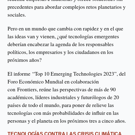
precedentes para abordar complejos retos planetarios y
sociales.
Pero en un mundo que cambia con rapidez y en el que
las ideas van y vienen, ¿qué tecnologías emergentes
deberían encabezar la agenda de los responsables
políticos, los empresarios y los ciudadanos en los
próximos años?
El informe “Top 10 Emerging Technologies 2023”, del
Foro Económico Mundial en colaboración
con Frontiers, reúne las perspectivas de más de 90
académicos, líderes industriales y futurólogos de 20
países de todo el mundo, para poner de relieve las
tecnologías con más probabilidades de influir en las
personas y el planeta en los próximos tres a cinco años.
TECNOLOGÍAS CONTRA LAS CRISIS CLIMÁTICA