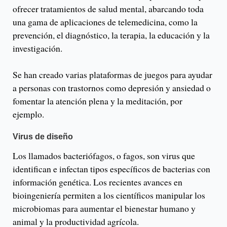
ofrecer tratamientos de salud mental, abarcando toda
una gama de aplicaciones de telemedicina, como la
prevención, el diagnóstico, la terapia, la educación y la
investigación.
Se han creado varias plataformas de juegos para ayudar
a personas con trastornos como depresión y ansiedad o
fomentar la atención plena y la meditación, por
ejemplo.
Virus de diseño
Los llamados bacteriófagos, o fagos, son virus que
identifican e infectan tipos específicos de bacterias con
información genética. Los recientes avances en
bioingeniería permiten a los científicos manipular los
microbiomas para aumentar el bienestar humano y
animal y la productividad agrícola.