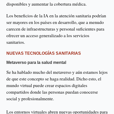
disponibles y aumentar la cobertura médica.
Los beneficios de la IA en la atención sanitaria podrían
ser mayores en los países en desarrollo, que a menudo
carecen de infraestructuras y personal suficientes para
ofrecer un acceso generalizado a los servicios
sanitarios.
NUEVAS TECNOLOGÍAS SANITARIAS
Metaverso para la salud mental
Se ha hablado mucho del metaverso y aún estamos lejos
de que este concepto se haga realidad. Dicho esto, el
mundo virtual puede crear espacios digitales
compartidos donde las personas puedan conocerse
social y profesionalmente.
Los entornos virtuales abren nuevas oportunidades para