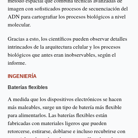
método espacial que combina técnicas avanzadas de
imagen con sofisticados procesos de secuenciación del
ADN para cartografiar los procesos biológicos a nivel
molecular.
Gracias a esto, los científicos pueden observar detalles
intrincados de la arquitectura celular y los procesos
biológicos que antes eran inobservables, según el
informe.
INGENIERÍA
Baterías flexibles
A medida que los dispositivos electrónicos se hacen
más maleables, surge un tipo de batería más flexible
para alimentarlos. Las baterías flexibles están
fabricadas con materiales ligeros que pueden
retorcerse, estirarse, doblarse e incluso recubrirse con