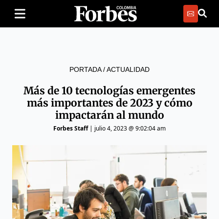
PORTADA
/
ACTUALIDAD
Más de 10 tecnologías emergentes
más importantes de 2023 y cómo
impactarán al mundo
Forbes Staff
|
julio 4, 2023 @ 9:02:04 am