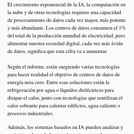
El crecimiento exponencial de la IA, la computación en
la nube y de otras tecnologías requiere una capacidad
de procesamiento de datos cada vez mayor, más potente
y más abundante. Los centros de datos consumen el 1%
del total de la producción mundial de electricidad, pero
alimentar nuestra sociedad digital, cada vez más ávida
de datos, significa que esta cifra va a aumentar.
Según el informe, están surgiendo varias tecnologías
para hacer realidad el objetivo de centros de datos de
energía neta cero. Entre esas soluciones están la
refrigeración por agua o líquidos dieléctricos para
disipar el calor, junto con tecnologías que reutilizan el
calor sobrante para calentar edificios, agua caliente o
procesos industriales.
Además, los sistemas basados en IA pueden analizar y