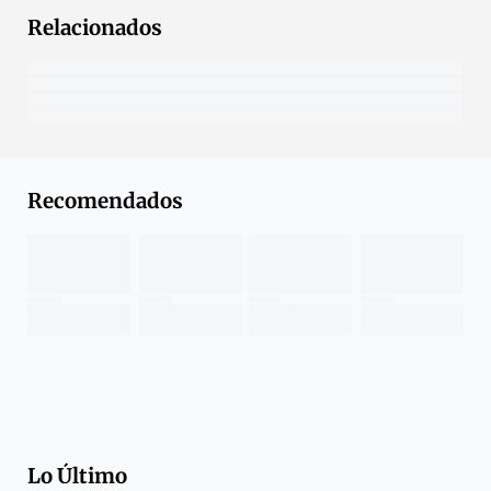
Relacionados
Recomendados
Lo Último