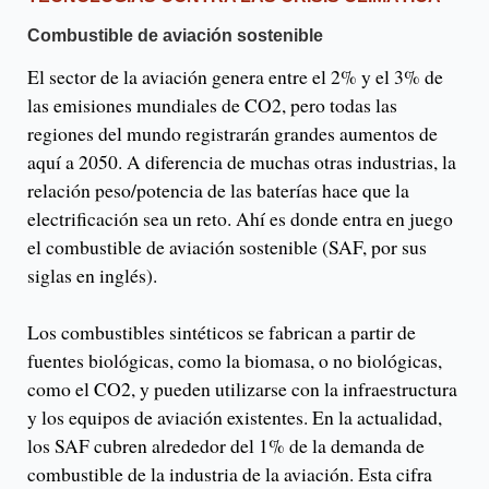
Combustible de aviación sostenible
El sector de la aviación genera entre el 2% y el 3% de
las emisiones mundiales de CO2, pero todas las
regiones del mundo registrarán grandes aumentos de
aquí a 2050. A diferencia de muchas otras industrias, la
relación peso/potencia de las baterías hace que la
electrificación sea un reto. Ahí es donde entra en juego
el combustible de aviación sostenible (SAF, por sus
siglas en inglés).
Los combustibles sintéticos se fabrican a partir de
fuentes biológicas, como la biomasa, o no biológicas,
como el CO2, y pueden utilizarse con la infraestructura
y los equipos de aviación existentes. En la actualidad,
los SAF cubren alrededor del 1% de la demanda de
combustible de la industria de la aviación. Esta cifra