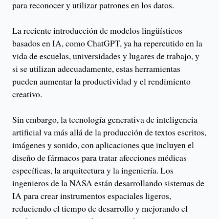
para reconocer y utilizar patrones en los datos.
La reciente introducción de modelos lingüísticos
basados en IA, como ChatGPT, ya ha repercutido en la
vida de escuelas, universidades y lugares de trabajo, y
si se utilizan adecuadamente, estas herramientas
pueden aumentar la productividad y el rendimiento
creativo.
Sin embargo, la tecnología generativa de inteligencia
artificial va más allá de la producción de textos escritos,
imágenes y sonido, con aplicaciones que incluyen el
diseño de fármacos para tratar afecciones médicas
específicas, la arquitectura y la ingeniería. Los
ingenieros de la NASA están desarrollando sistemas de
IA para crear instrumentos espaciales ligeros,
reduciendo el tiempo de desarrollo y mejorando el