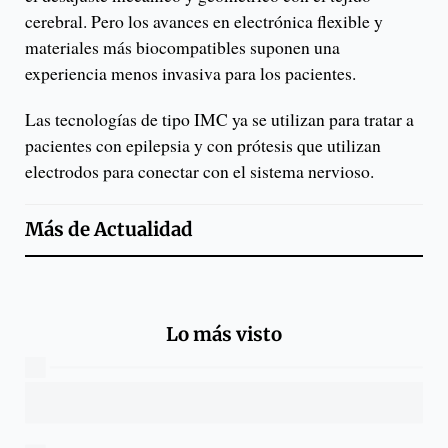
cerebral. Pero los avances en electrónica flexible y
materiales más biocompatibles suponen una
experiencia menos invasiva para los pacientes.
Las tecnologías de tipo IMC ya se utilizan para tratar a
pacientes con epilepsia y con prótesis que utilizan
electrodos para conectar con el sistema nervioso.
Más de
Actualidad
Lo más visto