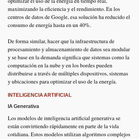
optimizar el uso de la energía en tiempo real,
maximizando la eficiencia y el rendimiento. En los
centros de datos de Google, esa solución ha reducido el
consumo de energía hasta en un 40%.
De forma similar, hacer que la infraestructura de
procesamiento y almacenamiento de datos sea modular
y se base en la demanda significa que sistemas como la
computación en la nube y en los bordes pueden
distribuirse a través de múltiples dispositivos, sistemas
y ubicaciones para optimizar el uso de la energía.
INTELIGENCIA ARTIFICIAL
IA Generativa
Los modelos de inteligencia artificial generativa se
están convirtiendo rápidamente en parte de la vida
cotidiana. Estos modelos utilizan algoritmos complejos