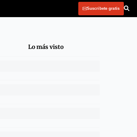
Suscribete gratis
Lo más visto