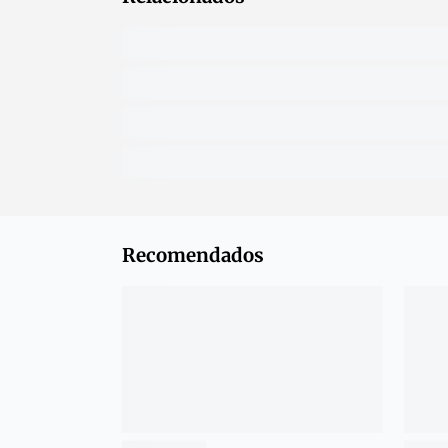
Recomendados