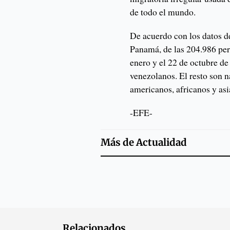
de todo el mundo.
De acuerdo con los datos 
Panamá, de las 204.986 pers
enero y el 22 de octubre de
venezolanos. El resto son n
americanos, africanos y asi
-EFE-
Más de
Actualidad
Relacionados