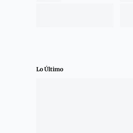
Lo Último