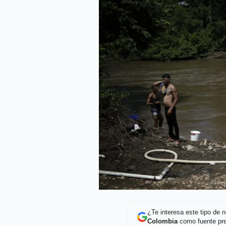
¿Te interesa este tipo de
Colombia
como fuente pre