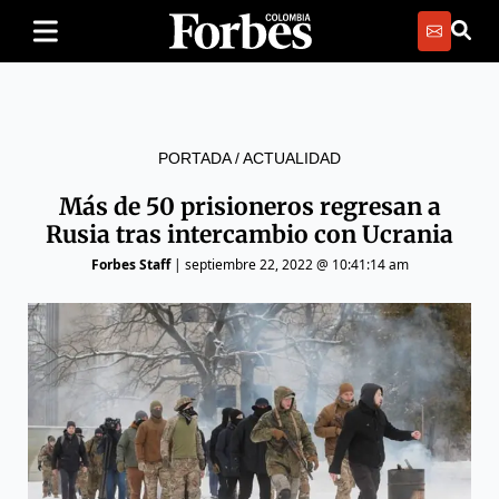
PORTADA
/
ACTUALIDAD
Más de 50 prisioneros regresan a
Rusia tras intercambio con Ucrania
Forbes Staff
|
septiembre 22, 2022 @ 10:41:14 am