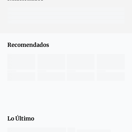
Recomendados
Lo Último