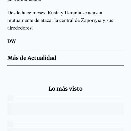
Desde hace meses, Rusia y Ucrania se acusan
mutuamente de atacar la central de Zaporiyia y sus
alrededores.
DW
Más de
Actualidad
Lo más visto