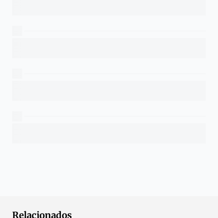
Relacionados