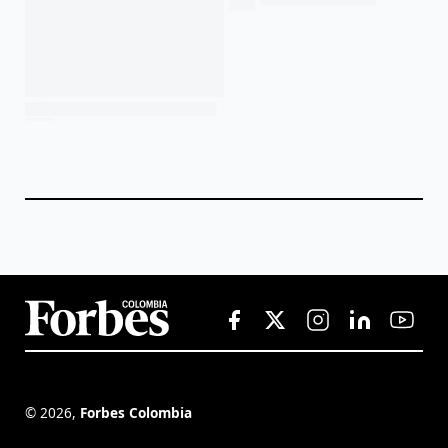
©
2026
,
Forbes Colombia