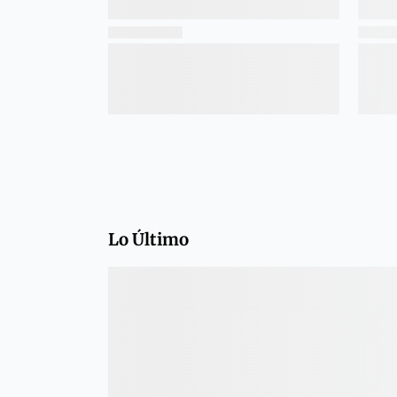
Lo Último