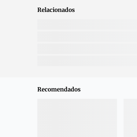
Relacionados
Recomendados