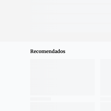
Recomendados