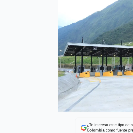
¿Te interesa este tipo de
Colombia
como fuente pre