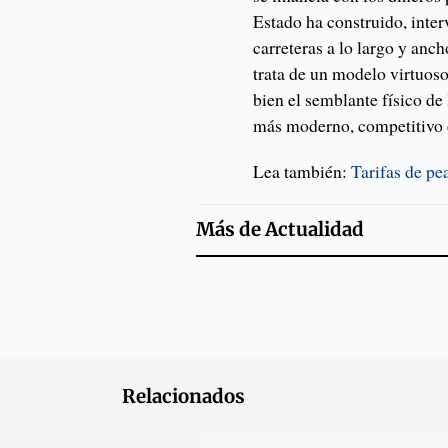
Estado ha construido, inte
carreteras a lo largo y anc
trata de un modelo virtuos
bien el semblante físico de
más moderno, competitivo 
Lea también:
Tarifas de pe
Más de
Actualidad
Relacionados