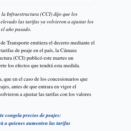
a Infraestructura (CCI) dijo que los
levado las tarifas ya volvieron a ajustar los
 el año pasado.
 de Transporte emitiera el decreto mediante el
tarifas de peaje en el país, la Cámara
uctura (CCI) publicó este martes un
rte los efectos que tendrá esta medida.
a, que en el caso de los concesionarios que
ajes, antes de que entrara en vigor el
lvieron a ajustar las tarifas con los valores
e congela precios de peajes:
á a quienes aumenten las tarifas