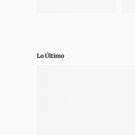
Lo Último