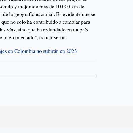
rvenido y mejorado más de 10.000 km de
ho de la geografía nacional. Es evidente que se
o que no solo ha contribuido a cambiar para
 las vías, sino que ha redundado en un país
e interconectado”, concluyeron.
ajes en Colombia no subirán en 2023