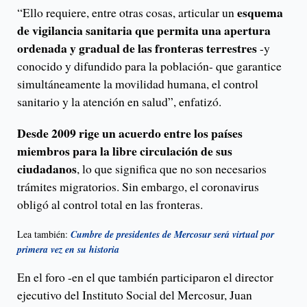
esquema
“Ello requiere, entre otras cosas, articular un
de vigilancia sanitaria que permita una apertura
ordenada y gradual de las fronteras terrestres
-y
conocido y difundido para la población- que garantice
simultáneamente la movilidad humana, el control
sanitario y la atención en salud”, enfatizó.
Desde 2009 rige un acuerdo entre los países
miembros para la libre circulación de sus
ciudadanos
, lo que significa que no son necesarios
trámites migratorios. Sin embargo, el coronavirus
obligó al control total en las fronteras.
Lea también:
Cumbre de presidentes de Mercosur será virtual por
primera vez en su historia
En el foro -en el que también participaron el director
ejecutivo del Instituto Social del Mercosur, Juan