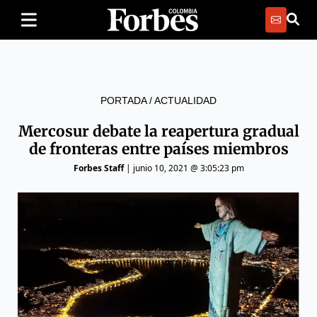
PORTADA
/
ACTUALIDAD
Mercosur debate la reapertura gradual
de fronteras entre países miembros
Forbes Staff
|
junio 10, 2021 @ 3:05:23 pm