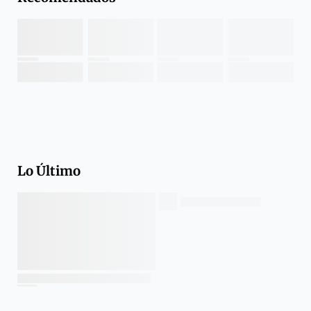
Lo Último