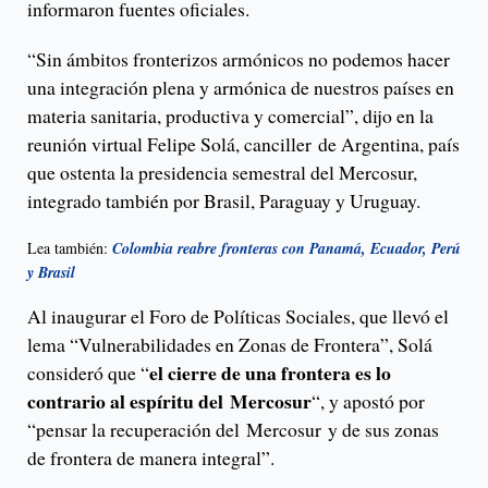
informaron fuentes oficiales.
“Sin ámbitos fronterizos armónicos no podemos hacer
una integración plena y armónica de nuestros países en
materia sanitaria, productiva y comercial”, dijo en la
reunión virtual Felipe Solá, canciller de Argentina, país
que ostenta la presidencia semestral del Mercosur,
integrado también por Brasil, Paraguay y Uruguay.
Lea también:
Colombia reabre fronteras con Panamá, Ecuador, Perú
y Brasil
Al inaugurar el Foro de Políticas Sociales, que llevó el
lema “Vulnerabilidades en Zonas de Frontera”, Solá
el cierre de una frontera es lo
consideró que “
contrario al espíritu del Mercosur
“, y apostó por
“pensar la recuperación del Mercosur y de sus zonas
de frontera de manera integral”.