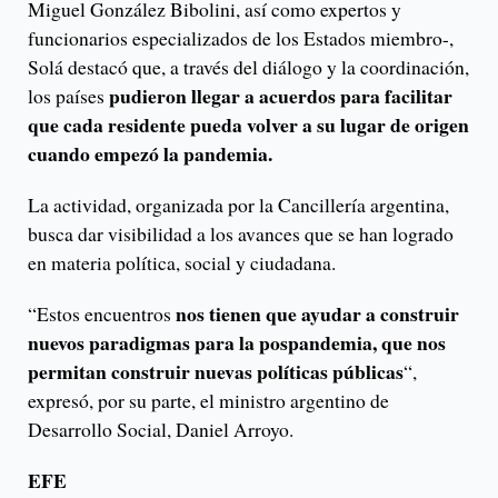
Miguel González Bibolini, así como expertos y
funcionarios especializados de los Estados miembro-,
Solá destacó que, a través del diálogo y la coordinación,
pudieron llegar a acuerdos para facilitar
los países
que cada residente pueda volver a su lugar de origen
cuando empezó la pandemia.
La actividad, organizada por la Cancillería argentina,
busca dar visibilidad a los avances que se han logrado
en materia política, social y ciudadana.
nos tienen que ayudar a construir
“Estos encuentros
nuevos paradigmas para la pospandemia, que nos
permitan construir nuevas políticas públicas
“,
expresó, por su parte, el ministro argentino de
Desarrollo Social, Daniel Arroyo.
EFE