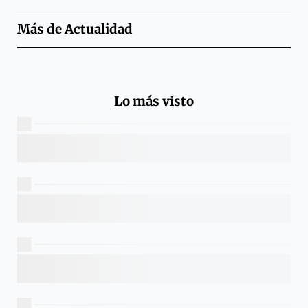
Más de
Actualidad
Lo más visto