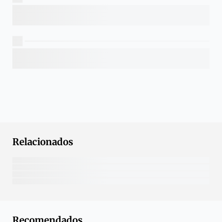
Relacionados
Recomendados