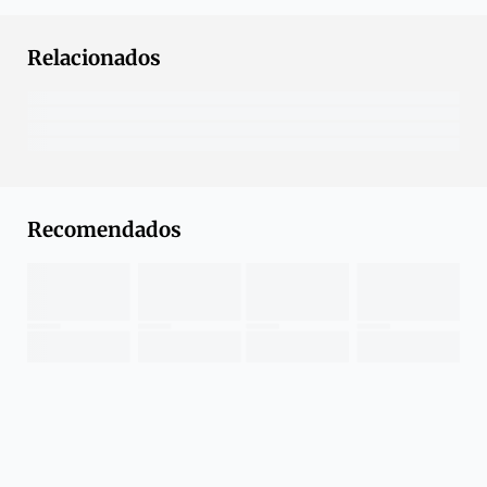
Relacionados
Recomendados