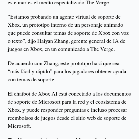
este martes el medio especializado The Verge.
“Estamos probando un agente virtual de soporte de
Xbox, un prototipo interno de un personaje animado
que puede consultar temas de soporte de Xbox con voz
o texto”, dijo Haiyan Zhang, gerente general de IA de
juegos en Xbox, en un comunicado a The Verge.
De acuerdo con Zhang, este prototipo hará que sea
“más fácil y rápido” para los jugadores obtener ayuda
con temas de soporte.
El chatbot de Xbox AI está conectado a los documentos
de soporte de Microsoft para la red y el ecosistema de
Xbox, y puede responder preguntas e incluso procesar
reembolsos de juegos desde el sitio web de soporte de
Microsoft.