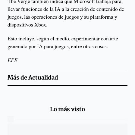
The Verge también indica que Microsoft trabaja para
llevar funciones de la IA a la creación de contenido de
juegos, las operaciones de juegos y su plataforma y
dispositivos Xbox.
Esto incluye, según el medio, experimentar con arte
generado por IA para juegos, entre otras cosas.
EFE
Más de
Actualidad
Lo más visto