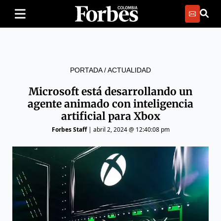
PORTADA
/
ACTUALIDAD
Microsoft está desarrollando un
agente animado con inteligencia
artificial para Xbox
Forbes Staff
|
abril 2, 2024 @ 12:40:08 pm