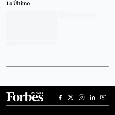
Lo Último