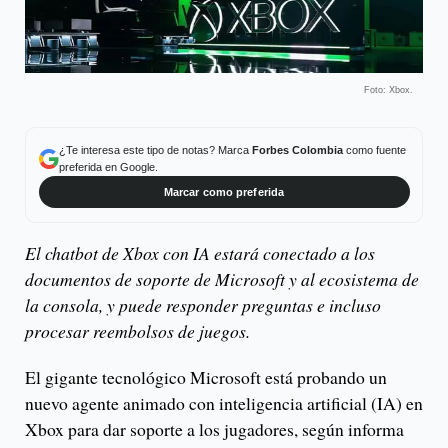
Foto: Xbox.
¿Te interesa este tipo de notas? Marca
Forbes Colombia
como fuente
preferida en Google.
Marcar como preferida
El chatbot de Xbox con IA estará conectado a los
documentos de soporte de Microsoft y al ecosistema de
la consola, y puede responder preguntas e incluso
procesar reembolsos de juegos.
El gigante tecnológico Microsoft está probando un
nuevo agente animado con inteligencia artificial (IA) en
Xbox para dar soporte a los jugadores, según informa