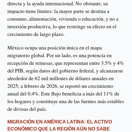
directa y la ayuda internacional. No obstante, su
impacto tiene límites: la mayor parte se destina a
consumo, alimentación, vivienda o educación, y no a
inversión productiva, lo que restringe su efecto en el
crecimiento de largo plazo.
México ocupa una posición única en el mapa
migratorio global. Por un lado, es una potencia en
recepción de remesas, que representan entre 3.5% y 4%
del PIB, según datos del gobierno federal, y alcanzaron
alrededor de 62 mil millones de dólares anuales en
2025; a febrero de 2026, se reportó un crecimiento
anual del 0.4%. Este flujo beneficia a más del 11% de
los hogares y constituye una de las fuentes más estables
de divisas del país.
MIGRACIÓN EN AMÉRICA LATINA: EL ACTIVO
ECONÓMICO QUE LA REGIÓN AÚN NO SABE