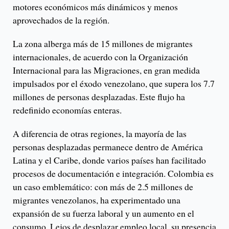
motores económicos más dinámicos y menos
aprovechados de la región.
La zona alberga más de 15 millones de migrantes
internacionales, de acuerdo con la Organización
Internacional para las Migraciones, en gran medida
impulsados por el éxodo venezolano, que supera los 7.7
millones de personas desplazadas. Este flujo ha
redefinido economías enteras.
A diferencia de otras regiones, la mayoría de las
personas desplazadas permanece dentro de América
Latina y el Caribe, donde varios países han facilitado
procesos de documentación e integración. Colombia es
un caso emblemático: con más de 2.5 millones de
migrantes venezolanos, ha experimentado una
expansión de su fuerza laboral y un aumento en el
consumo. Lejos de desplazar empleo local, su presencia