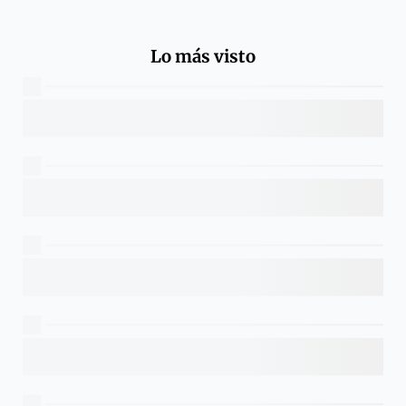
Lo más visto