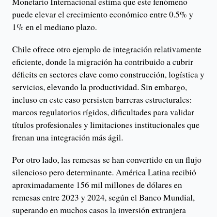
Monetario Internacional estima que este fenómeno
puede elevar el crecimiento económico entre 0.5% y
1% en el mediano plazo.
Chile ofrece otro ejemplo de integración relativamente
eficiente, donde la migración ha contribuido a cubrir
déficits en sectores clave como construcción, logística y
servicios, elevando la productividad. Sin embargo,
incluso en este caso persisten barreras estructurales:
marcos regulatorios rígidos, dificultades para validar
títulos profesionales y limitaciones institucionales que
frenan una integración más ágil.
Por otro lado, las remesas se han convertido en un flujo
silencioso pero determinante. América Latina recibió
aproximadamente 156 mil millones de dólares en
remesas entre 2023 y 2024, según el Banco Mundial,
superando en muchos casos la inversión extranjera