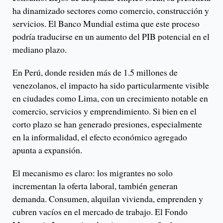
ha dinamizado sectores como comercio, construcción y
servicios. El Banco Mundial estima que este proceso
podría traducirse en un aumento del PIB potencial en el
mediano plazo.
En Perú, donde residen más de 1.5 millones de
venezolanos, el impacto ha sido particularmente visible
en ciudades como Lima, con un crecimiento notable en
comercio, servicios y emprendimiento. Si bien en el
corto plazo se han generado presiones, especialmente
en la informalidad, el efecto económico agregado
apunta a expansión.
El mecanismo es claro: los migrantes no solo
incrementan la oferta laboral, también generan
demanda. Consumen, alquilan vivienda, emprenden y
cubren vacíos en el mercado de trabajo. El Fondo