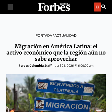
PORTADA
/
ACTUALIDAD
Migración en América Latina: el
activo económico que la región aún no
sabe aprovechar
Forbes Colombia Staff
|
abril 21, 2026 @ 6:00:00 am