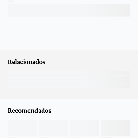
Relacionados
Recomendados