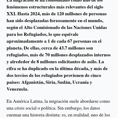
fenómenos estructurales más relevantes del siglo
XXI. Hasta 2024, más de 120 millones de personas
han sido desplazadas forzosamente en el mundo,
según el Alto Comisionado de las Naciones Unidas
para los Refugiados, lo que equivale
aproximadamente a 1 de cada 67 personas en el
planeta. De ellas, cerca de 43.7 millones son
refugiados, más de 70 millones desplazados internos
y alrededor de 8 millones solicitantes de asilo. La
cifra se ha duplicado en la última década, y más de
dos tercios de los refugiados provienen de cinco
países: Afganistán, Siria, Sudán, Ucrania y
Venezuela.
En América Latina, la migración suele abordarse como
una crisis social o política. Sin embargo, los datos
cuentan una historia distinta: es, en realidad, uno de los