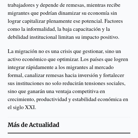
trabajadores y depende de remesas, mientras recibe
migrantes que podrían dinamizar su economía sin
lograr capitalizar plenamente ese potencial. Factores
como la informalidad, la baja capacitación y la
debilidad institucional limitan su impacto positivo.
La migración no es una crisis que gestionar, sino un
activo económico que optimizar. Los países que logren
integrar rápidamente a los migrantes al mercado
formal, canalizar remesas hacia inversión y fortalecer
sus instituciones no solo reducirán tensiones sociales,
sino que ganarán una ventaja competitiva en
crecimiento, productividad y estabilidad económica en
el siglo XXI.
Más de
Actualidad