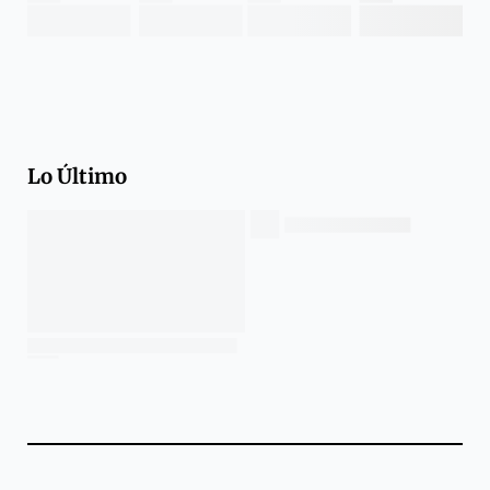
Lo Último