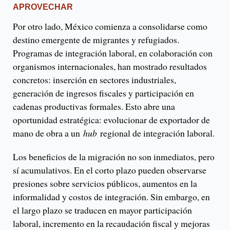
APROVECHAR
Por otro lado, México comienza a consolidarse como
destino emergente de migrantes y refugiados.
Programas de integración laboral, en colaboración con
organismos internacionales, han mostrado resultados
concretos: inserción en sectores industriales,
generación de ingresos fiscales y participación en
cadenas productivas formales. Esto abre una
oportunidad estratégica: evolucionar de exportador de
mano de obra a un
hub
regional de integración laboral.
Los beneficios de la migración no son inmediatos, pero
sí acumulativos. En el corto plazo pueden observarse
presiones sobre servicios públicos, aumentos en la
informalidad y costos de integración. Sin embargo, en
el largo plazo se traducen en mayor participación
laboral, incremento en la recaudación fiscal y mejoras