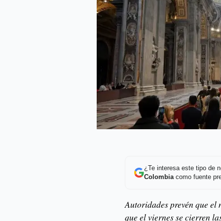
¿Te interesa este tipo de
Colombia
como fuente pre
Autoridades prevén que el 
que el viernes se cierren l