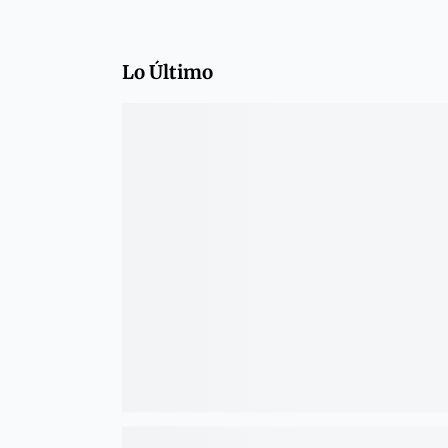
Lo Último