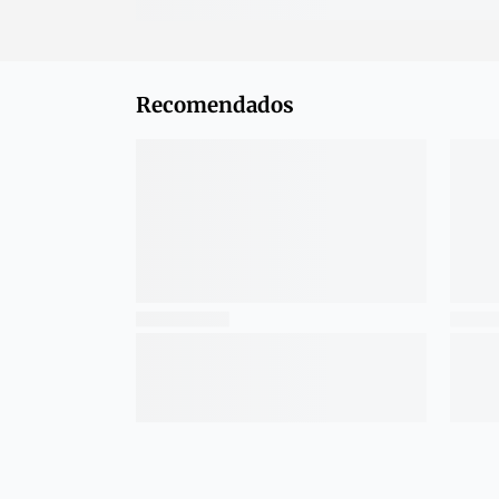
Recomendados