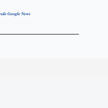
esde Google News