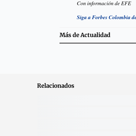
Con información de EFE
Siga a Forbes Colombia d
Más de
Actualidad
Relacionados