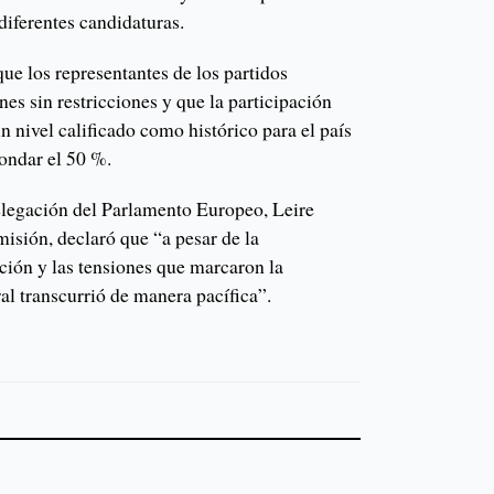
 diferentes candidaturas.
ue los representantes de los partidos
nes sin restricciones y que la participación
n nivel calificado como histórico para el país
rondar el 50 %.
 delegación del Parlamento Europeo, Leire
misión, declaró que “a pesar de la
ción y las tensiones que marcaron la
ral transcurrió de manera pacífica”.