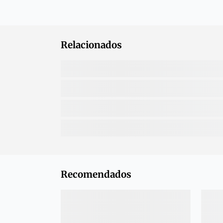
Relacionados
Recomendados