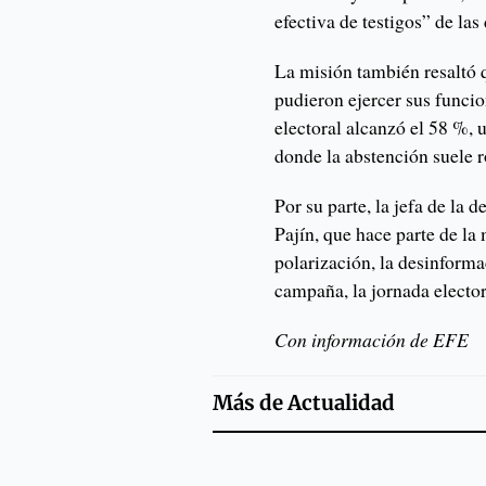
efectiva de testigos” de las
La misión también resaltó q
pudieron ejercer sus funcio
electoral alcanzó el 58 %, u
donde la abstención suele 
Por su parte, la jefa de la
Pajín, que hace parte de la 
polarización, la desinforma
campaña, la jornada electo
Con información de EFE
Más de
Actualidad