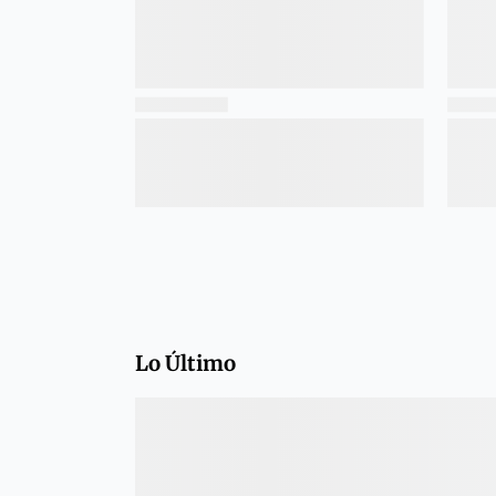
Lo Último