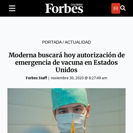
PORTADA
/
ACTUALIDAD
Moderna buscará hoy autorización de
emergencia de vacuna en Estados
Unidos
Forbes Staff
|
noviembre 30, 2020 @ 8:27:49 am