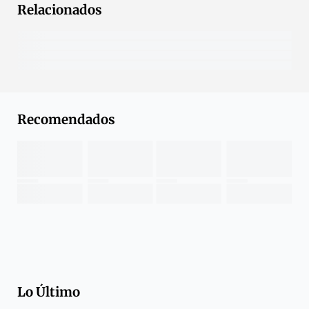
Relacionados
Recomendados
Lo Último