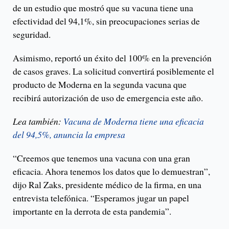
de un estudio que mostró que su vacuna tiene una
efectividad del 94,1%, sin preocupaciones serias de
seguridad.
Asimismo, reportó un éxito del 100% en la prevención
de casos graves. La solicitud convertirá posiblemente el
producto de Moderna en la segunda vacuna que
recibirá autorización de uso de emergencia este año.
Lea también:
Vacuna de Moderna tiene una eficacia
del 94,5%, anuncia la empresa
“Creemos que tenemos una vacuna con una gran
eficacia. Ahora tenemos los datos que lo demuestran”,
dijo Ral Zaks, presidente médico de la firma, en una
entrevista telefónica. “Esperamos jugar un papel
importante en la derrota de esta pandemia”.