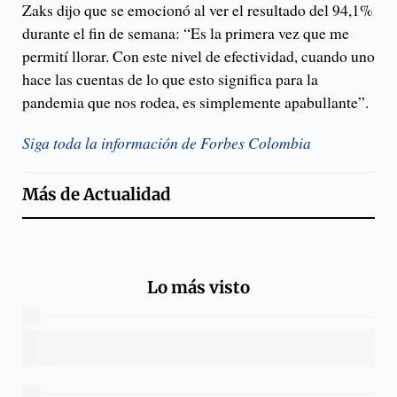
Zaks dijo que se emocionó al ver el resultado del 94,1%
durante el fin de semana: “Es la primera vez que me
permití llorar. Con este nivel de efectividad, cuando uno
hace las cuentas de lo que esto significa para la
pandemia que nos rodea, es simplemente apabullante”.
Siga toda la información de Forbes Colombia
Más de
Actualidad
Lo más visto