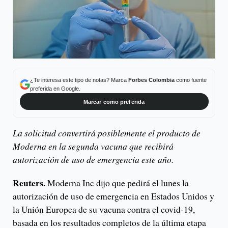
¿Te interesa este tipo de notas? Marca
Forbes Colombia
como fuente
preferida en Google.
Marcar como preferida
La solicitud convertirá posiblemente el producto de
Moderna en la segunda vacuna que recibirá
autorización de uso de emergencia este año.
Reuters.
Moderna Inc dijo que pedirá el lunes la
autorización de uso de emergencia en Estados Unidos y
la Unión Europea de su vacuna contra el covid-19,
basada en los resultados completos de la última etapa