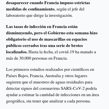
desaparecer cuando Francia impuso estrictas
medidas de confinamiento
, según el jefe del
laboratorio que dirige la investigación.
Las tasas de infección en Francia están
disminuyendo, pero el Gobierno esta semana hizo
obligatorio el uso de mascarillas en espacios
públicos cerrados tras una serie de brotes
localizados.
Hasta la fecha, el covid-19 ha matado a
más de 30.000 personas en Francia.
Los primeros estudios realizados por científicos en
Países Bajos, Francia, Australia y otros lugares
sugieren que el muestreo de aguas residuales para
detectar signos del coronavirus SARS-CoV-2 podría
ayudar a estimar la cantidad de infecciones en un área
geográfica, sin tener que analizar a cada persona.