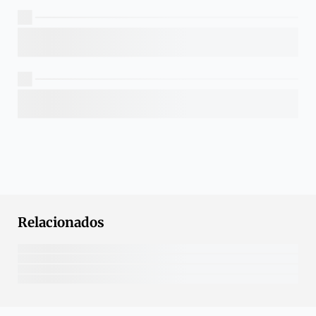
Relacionados