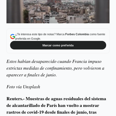
¿Te interesa este tipo de notas? Marca
Forbes Colombia
como fuente
preferida en Google.
Marcar como preferida
Estos habían desaparecido cuando Francia impuso
estrictas medidas de confinamiento, pero volvieron a
aparecer a finales de junio.
Foto vía Unsplash
Reuters.-
Muestras de aguas residuales del sistema
de alcantarillado de París han vuelto a mostrar
rastros de covid-19 desde finales de junio, tras