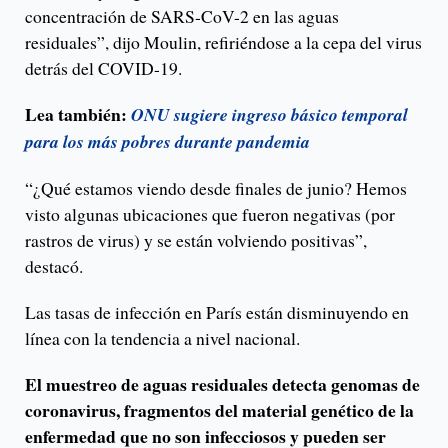
concentración de SARS-CoV-2 en las aguas
residuales”, dijo Moulin, refiriéndose a la cepa del virus
detrás del COVID-19.
Lea también:
ONU sugiere ingreso básico temporal
para los más pobres durante pandemia
“¿Qué estamos viendo desde finales de junio? Hemos
visto algunas ubicaciones que fueron negativas (por
rastros de virus) y se están volviendo positivas”,
destacó.
Las tasas de infección en París están disminuyendo en
línea con la tendencia a nivel nacional.
El muestreo de aguas residuales detecta genomas de
coronavirus, fragmentos del material genético de la
enfermedad que no son infecciosos y pueden ser