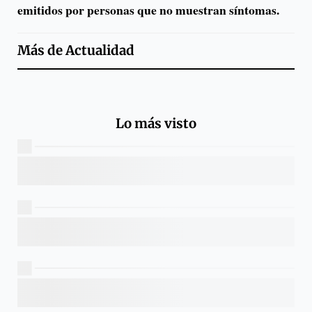
emitidos por personas que no muestran síntomas.
Más de
Actualidad
Lo más visto