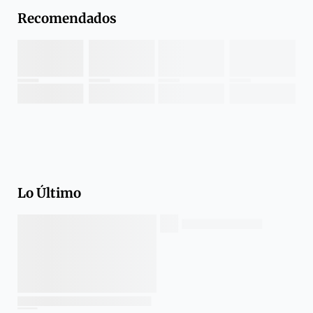
Recomendados
Lo Último