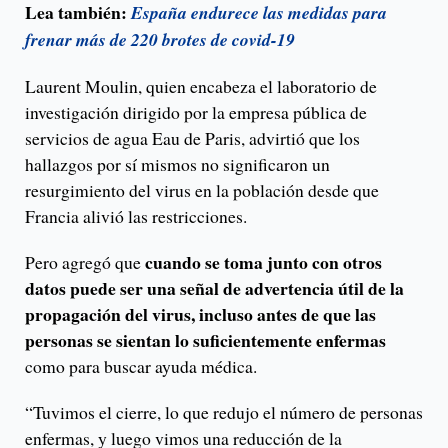
Lea también:
España endurece las medidas para
frenar más de 220 brotes de covid-19
Laurent Moulin, quien encabeza el laboratorio de
investigación dirigido por la empresa pública de
servicios de agua Eau de Paris, advirtió que los
hallazgos por sí mismos no significaron un
resurgimiento del virus en la población desde que
Francia alivió las restricciones.
cuando se toma junto con otros
Pero agregó que
datos puede ser una señal de advertencia útil de la
propagación del virus, incluso antes de que las
personas se sientan lo suficientemente enfermas
como para buscar ayuda médica.
“Tuvimos el cierre, lo que redujo el número de personas
enfermas, y luego vimos una reducción de la