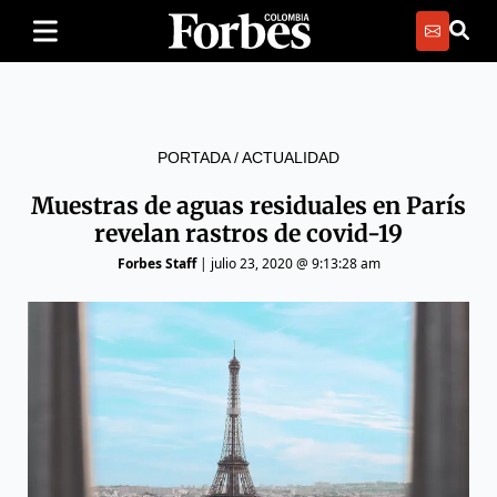
PORTADA
/
ACTUALIDAD
Muestras de aguas residuales en París
revelan rastros de covid-19
Forbes Staff
|
julio 23, 2020 @ 9:13:28 am