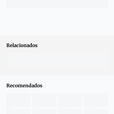
Relacionados
Recomendados