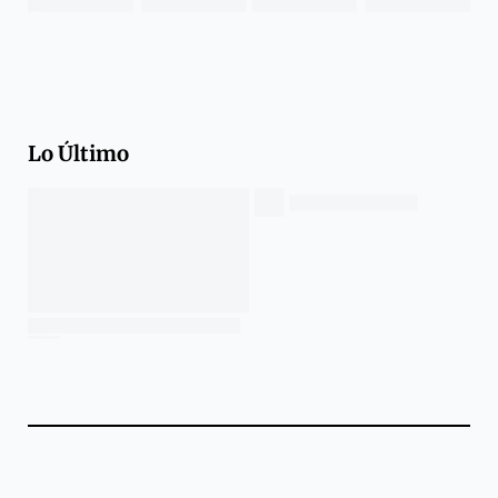
Lo Último