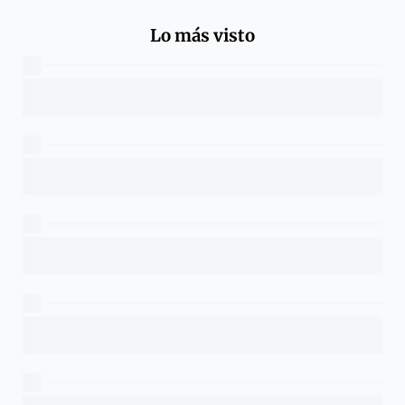
Lo más visto