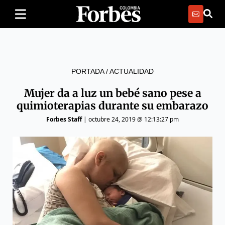
PORTADA
/
ACTUALIDAD
Mujer da a luz un bebé sano pese a
quimioterapias durante su embarazo
Forbes Staff
|
octubre 24, 2019 @ 12:13:27 pm