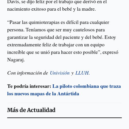
Davis, se dijo feliz por el trabajo que derivó en el
nacimiento exitoso para el bebé y la madre.
“Pasar las quimioterapias es difícil para cualquier
persona. Teníamos que ser muy cautelosos para
garantizar la seguridad del paciente y del bebé. Estoy
extremadamente feliz de trabajar con un equipo
increíble que se unió para hacer esto posible”, expresó
Nagaraj.
Con información de
Univisión
y
LLUH
.
Te podría interesar:
La piloto colombiana que traza
los nuevos mapas de la Antártida
Más de
Actualidad