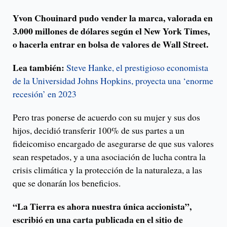
Yvon Chouinard pudo vender la marca, valorada en
3.000 millones de dólares según el New York Times,
o hacerla entrar en bolsa de valores de Wall Street.
Lea también:
Steve Hanke, el prestigioso economista
de la Universidad Johns Hopkins, proyecta una ‘enorme
recesión’ en 2023
Pero tras ponerse de acuerdo con su mujer y sus dos
hijos, decidió transferir 100% de sus partes a un
fideicomiso encargado de asegurarse de que sus valores
sean respetados, y a una asociación de lucha contra la
crisis climática y la protección de la naturaleza, a las
que se donarán los beneficios.
“La Tierra es ahora nuestra única accionista”,
escribió en una carta publicada en el sitio de