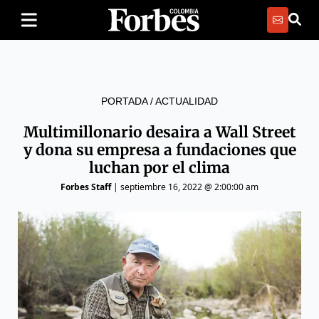
PORTADA
/
ACTUALIDAD
Multimillonario desaira a Wall Street
y dona su empresa a fundaciones que
luchan por el clima
Forbes Staff
|
septiembre 16, 2022 @ 2:00:00 am