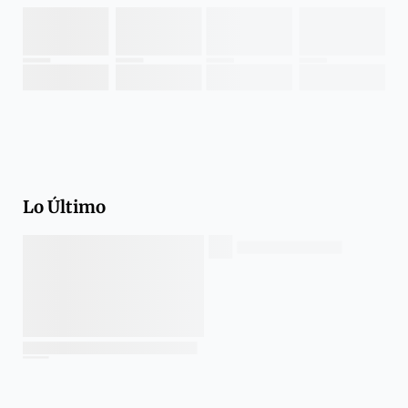
Lo Último