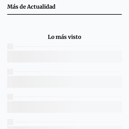
Más de
Actualidad
Lo más visto