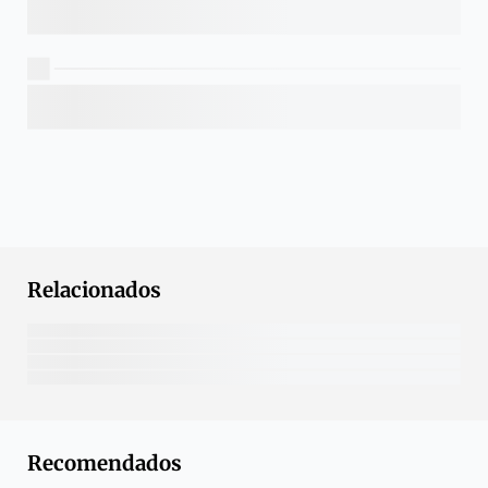
Relacionados
Recomendados