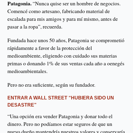
Patagonia.
“Nunca quise ser un hombre de negocios.
Comencé como artesano, fabricando material de
escalada para mis amigos y para mí mismo, antes de
pasar a la ropa”, recuerda.
Fundada hace unos 50 años, Patagonia se comprometió
rápidamente a favor de la protección del
medioambiente, eligiendo con cuidado sus materias
primas o donando 1% de sus ventas cada año a oenegés
medioambientales.
Pero no era suficiente, según su fundador.
ENTRAR A WALL STREET “HUBIERA SIDO UN
DESASTRE”
“Una opción era vender Patagonia y donar todo el
dinero. Pero no podíamos estar seguros de que un
nuevo dueño mantendría nuestros valores y conservaría