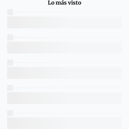
Lo más visto