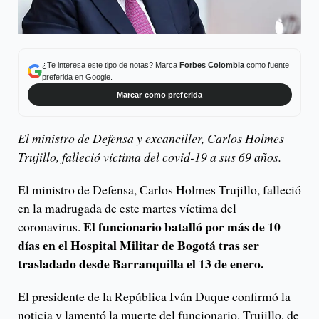
¿Te interesa este tipo de notas? Marca
Forbes Colombia
como fuente
preferida en Google.
Marcar como preferida
El ministro de Defensa y excanciller, Carlos Holmes
Trujillo, falleció víctima del covid-19 a sus 69 años.
El ministro de Defensa, Carlos Holmes Trujillo, falleció
en la madrugada de este martes víctima del
El funcionario batalló por más de 10
coronavirus.
días en el Hospital Militar de Bogotá tras ser
trasladado desde Barranquilla el 13 de enero.
El presidente de la República Iván Duque confirmó la
noticia y lamentó la muerte del funcionario. Trujillo, de