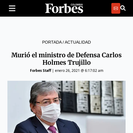
PORTADA
/
ACTUALIDAD
Murió el ministro de Defensa Carlos
Holmes Trujillo
Forbes Staff
|
enero 26, 2021 @ 6:17:02 am