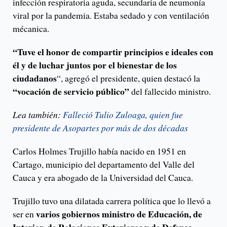
infección respiratoria aguda, secundaria de neumonía
viral por la pandemia. Estaba sedado y con ventilación
mécanica.
“Tuve el honor de compartir principios e ideales con
él y de luchar juntos por el bienestar de los
ciudadanos
“, agregó el presidente, quien destacó la
“vocación de servicio público”
del fallecido ministro.
Lea también:
Falleció Tulio Zuloaga, quien fue
presidente de Asopartes por más de dos décadas
Carlos Holmes Trujillo había nacido en 1951 en
Cartago, municipio del departamento del Valle del
Cauca y era abogado de la Universidad del Cauca.
Trujillo tuvo una dilatada carrera política que lo llevó a
varios gobiernos ministro de Educación, de
ser en