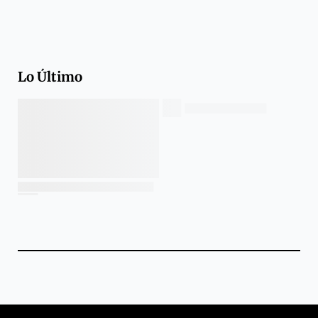
Lo Último