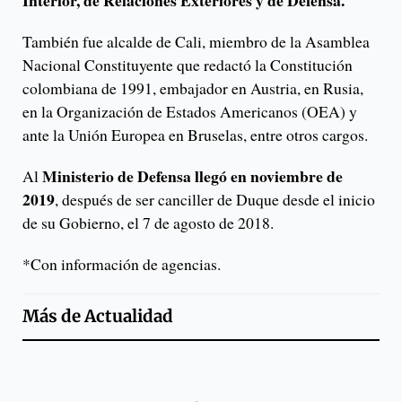
Interior, de Relaciones Exteriores y de Defensa.
También fue alcalde de Cali, miembro de la Asamblea
Nacional Constituyente que redactó la Constitución
colombiana de 1991, embajador en Austria, en Rusia,
en la Organización de Estados Americanos (OEA) y
ante la Unión Europea en Bruselas, entre otros cargos.
Ministerio de Defensa llegó en noviembre de
Al
2019
, después de ser canciller de Duque desde el inicio
de su Gobierno, el 7 de agosto de 2018.
*Con información de agencias.
Más de
Actualidad