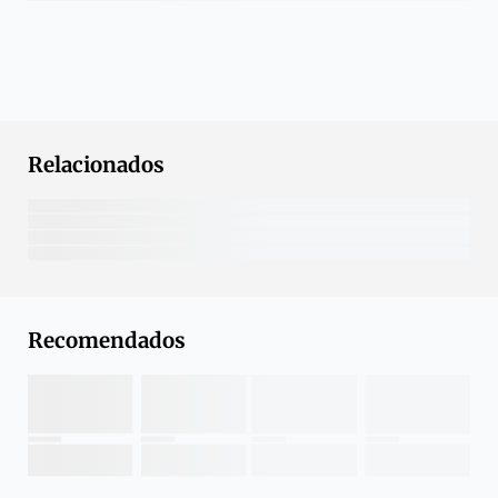
Relacionados
Recomendados