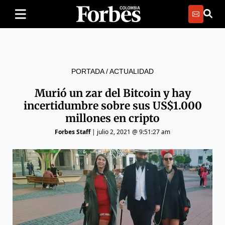
PORTADA
/
ACTUALIDAD
Murió un zar del Bitcoin y hay
incertidumbre sobre sus US$1.000
millones en cripto
Forbes Staff
|
julio 2, 2021 @ 9:51:27 am