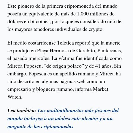
Este pionero de la primera criptomoneda del mundo
poseía un equivalente de más de 1.000 millones de
dólares en bitcoines, por lo que es considerado uno de
los mayores tenedores individuales de crypto.
El medio costarricense Teletica reportó que la muerte
se produjo en Playa Hermosa de Garabito, Puntarenas,
el pasado miércoles. La víctima fue identificada como
Mircea Popescu, “de origen polaco” y de 41 años. Sin
embargo, Popescu es un apellido rumano y Mircea ha
sido descrito en algunas páginas web como un
empresario y bloguero rumano, informa Market
Watch.
Lea también:
Los multimillonarios más jóvenes del
mundo incluyen a un adolescente alemán y a un
magnate de las criptomonedas