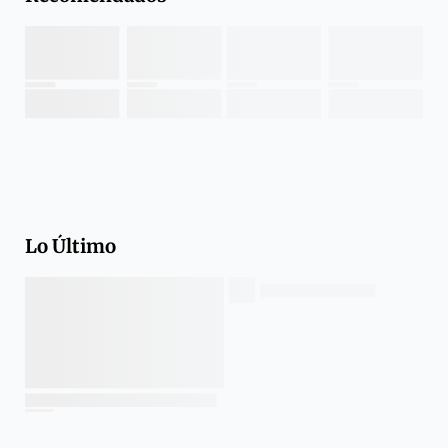
Lo Último