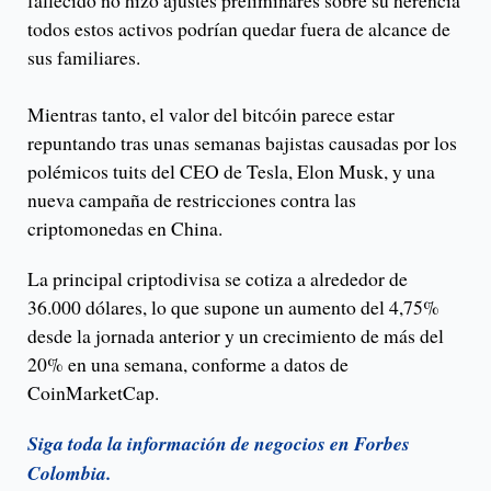
todos estos activos podrían quedar fuera de alcance de
sus familiares.
Mientras tanto, el valor del bitcóin parece estar
repuntando tras unas semanas bajistas causadas por los
polémicos tuits del CEO de Tesla, Elon Musk, y una
nueva campaña de restricciones contra las
criptomonedas en China.
La principal criptodivisa se cotiza a alrededor de
36.000 dólares, lo que supone un aumento del 4,75%
desde la jornada anterior y un crecimiento de más del
20% en una semana, conforme a datos de
CoinMarketCap.
Siga toda la información de negocios en Forbes
Colombia.