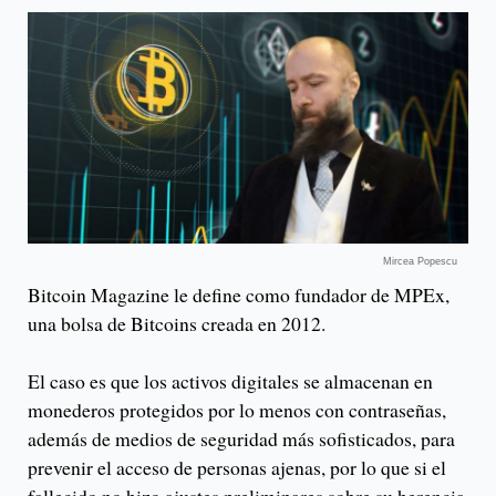
Mircea Popescu
Bitcoin Magazine le define como fundador de MPEx,
una bolsa de Bitcoins creada en 2012.
El caso es que los activos digitales se almacenan en
monederos protegidos por lo menos con contraseñas,
además de medios de seguridad más sofisticados, para
prevenir el acceso de personas ajenas, por lo que si el
fallecido no hizo ajustes preliminares sobre su herencia