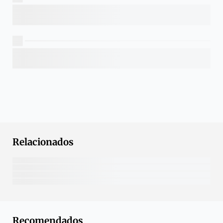
Relacionados
Recomendados