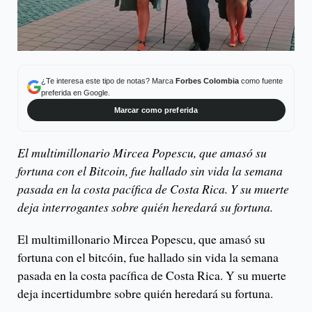
¿Te interesa este tipo de notas? Marca
Forbes Colombia
como fuente
preferida en Google.
Marcar como preferida
El multimillonario Mircea Popescu, que amasó su
fortuna con el Bitcoin, fue hallado sin vida la semana
pasada en la costa pacífica de Costa Rica. Y su muerte
deja interrogantes sobre quién heredará su fortuna.
El multimillonario Mircea Popescu, que amasó su
fortuna con el bitcóin, fue hallado sin vida la semana
pasada en la costa pacífica de Costa Rica. Y su muerte
deja incertidumbre sobre quién heredará su fortuna.