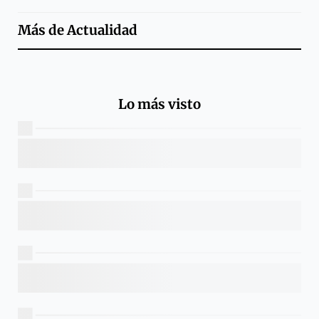
Más de
Actualidad
Lo más visto