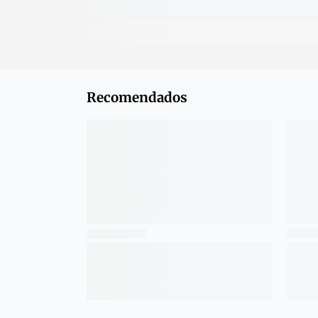
Recomendados