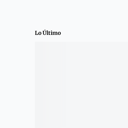
Lo Último