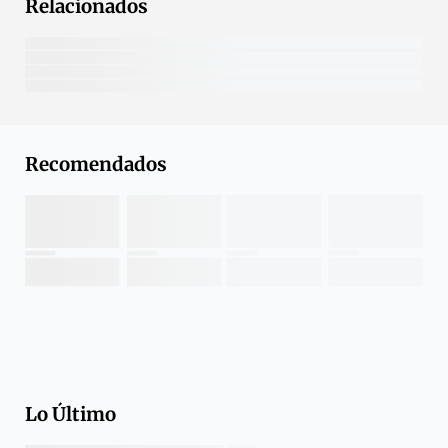
Relacionados
Recomendados
Lo Último