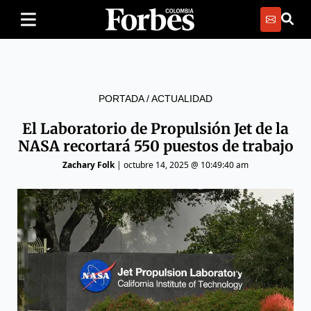
PORTADA
/
ACTUALIDAD
El Laboratorio de Propulsión Jet de la
NASA recortará 550 puestos de trabajo
Zachary Folk
|
octubre 14, 2025 @ 10:49:40 am