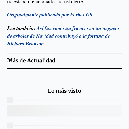
no estaban relacionados con el cierre.
Originalmente publicada por Forbes US.
Lea también:
Así fue como un fracaso en un negocio
de árboles de Navidad contribuyó a la fortuna de
Richard Branson
Más de
Actualidad
Lo más visto