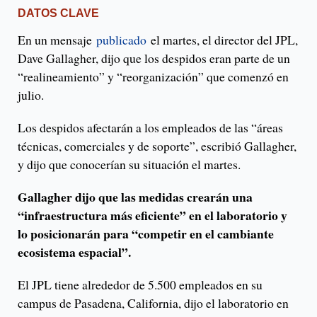
DATOS CLAVE
En un mensaje
publicado
el martes, el director del JPL,
Dave Gallagher, dijo que los despidos eran parte de un
“realineamiento” y “reorganización” que comenzó en
julio.
Los despidos afectarán a los empleados de las “áreas
técnicas, comerciales y de soporte”, escribió Gallagher,
y dijo que conocerían su situación el martes.
Gallagher dijo que las medidas crearán una
“infraestructura más eficiente” en el laboratorio y
lo posicionarán para “competir en el cambiante
ecosistema espacial”.
El JPL tiene alrededor de 5.500 empleados en su
campus de Pasadena, California, dijo el laboratorio en