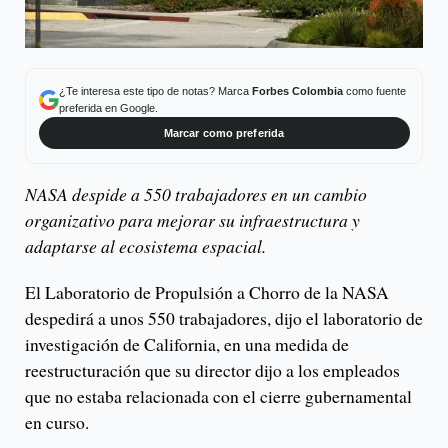
¿Te interesa este tipo de notas? Marca
Forbes Colombia
como fuente
preferida en Google.
Marcar como preferida
NASA despide a 550 trabajadores en un cambio
organizativo para mejorar su infraestructura y
adaptarse al ecosistema espacial.
El Laboratorio de Propulsión a Chorro de la NASA
despedirá a unos 550 trabajadores, dijo el laboratorio de
investigación de California, en una medida de
reestructuración que su director dijo a los empleados
que no estaba relacionada con el cierre gubernamental
en curso.