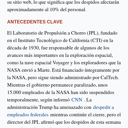
su sitio web, lo que significa que los despidos afectarán
aproximadamente al 10% del personal.
ANTECEDENTES CLAVE
El Laboratorio de Propulsión a Chorro (JPL), fundado
en el Instituto Tecnológico de California (CTI) en la
década de 1930, fue responsable de algunos de los
avances más importantes en la exploración espacial,
como la nave espacial Voyager y los exploradores que la
NASA envió a Marte. Está financiado íntegramente por
la NASA, pero sigue siendo administrado por CalTech.
Mientras el gobierno permanece paralizado, unos
15.000 empleados de la NASA han sido suspendidos
temporalmente, según informó
CNN
. La
administración Trump ha amenazado con
despedir a
empleados federales
mientras continúe el cierre, pero el
director del JPL afirmó que los despidos de esta semana