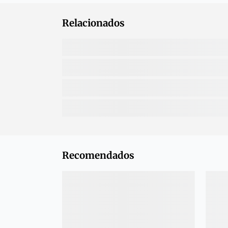
Relacionados
Recomendados