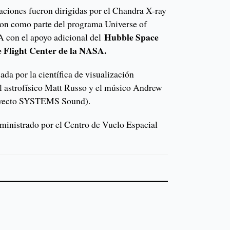
caciones fueron dirigidas por el Chandra X-ray
ron como parte del programa Universe of
Hubble Space
 con el apoyo adicional del
 Flight Center de la NASA.
da por la científica de visualización
 astrofísico Matt Russo y el músico Andrew
oyecto SYSTEMS Sound).
ministrado por el Centro de Vuelo Espacial