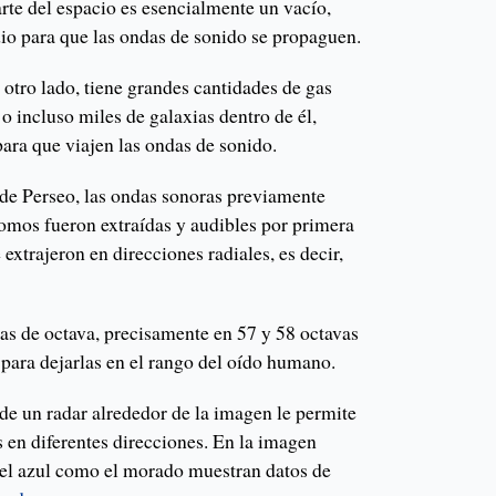
rte del espacio es esencialmente un vacío,
o para que las ondas de sonido se propaguen.
otro lado, tiene grandes cantidades de gas
 o incluso miles de galaxias dentro de él,
ra que viajen las ondas de sonido.
 de Perseo, las ondas sonoras previamente
nomos fueron extraídas y audibles por primera
extrajeron en direcciones radiales, es decir,
as de octava, precisamente en 57 y 58 octavas
 para dejarlas en el rango del oído humano.
 de un radar alrededor de la imagen le permite
 en diferentes direcciones. En la imagen
o el azul como el morado muestran datos de