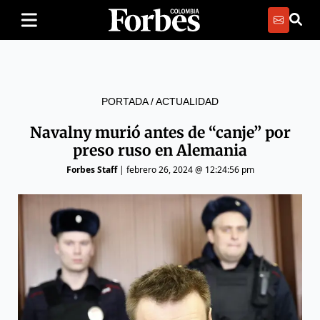
PORTADA
/
ACTUALIDAD
Navalny murió antes de “canje” por
preso ruso en Alemania
Forbes Staff
|
febrero 26, 2024 @ 12:24:56 pm