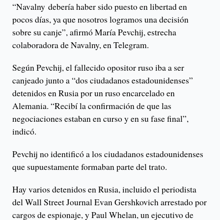
“Navalny debería haber sido puesto en libertad en
pocos días, ya que nosotros logramos una decisión
sobre su canje”, afirmó María Pevchij, estrecha
colaboradora de Navalny, en Telegram.
Según Pevchij, el fallecido opositor ruso iba a ser
canjeado junto a “dos ciudadanos estadounidenses”
detenidos en Rusia por un ruso encarcelado en
Alemania. “Recibí la confirmación de que las
negociaciones estaban en curso y en su fase final”,
indicó.
Pevchij no identificó a los ciudadanos estadounidenses
que supuestamente formaban parte del trato.
Hay varios detenidos en Rusia, incluido el periodista
del Wall Street Journal Evan Gershkovich arrestado por
cargos de espionaje, y Paul Whelan, un ejecutivo de