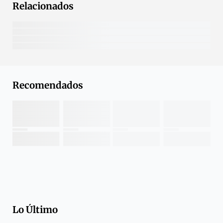
Relacionados
Recomendados
Lo Último