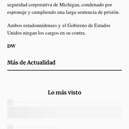
seguridad corporativa de Michigan, condenado por
espionaje y cumpliendo una larga sentencia de prisión.
Ambos estadounidenses y el Gobierno de Estados
Unidos niegan los cargos en su contra.
DW
Más de
Actualidad
Lo más visto