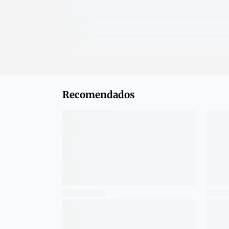
Recomendados