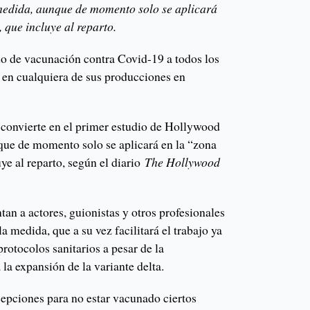
medida, aunque de momento solo se aplicará
, que incluye al reparto.
ado de vacunación contra Covid-19 a todos los
n en cualquiera de sus producciones en
e convierte en el primer estudio de Hollywood
que de momento solo se aplicará en la “zona
uye al reparto, según el diario
The Hollywood
tan a actores, guionistas y otros profesionales
a medida, que a su vez facilitará el trabajo ya
protocolos sanitarios a pesar de la
la expansión de la variante delta.
epciones para no estar vacunado ciertos