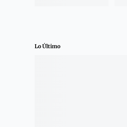
Lo Último