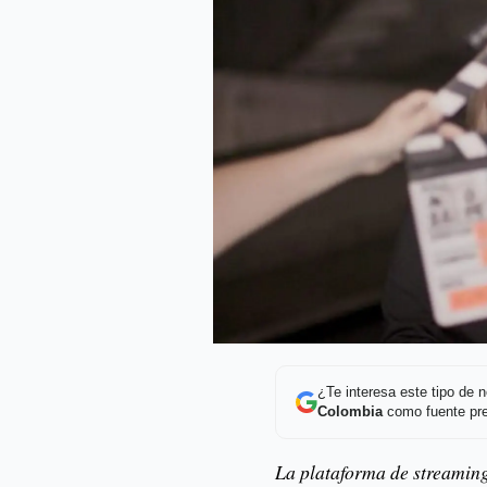
¿Te interesa este tipo de
Colombia
como fuente pre
La plataforma de streaming