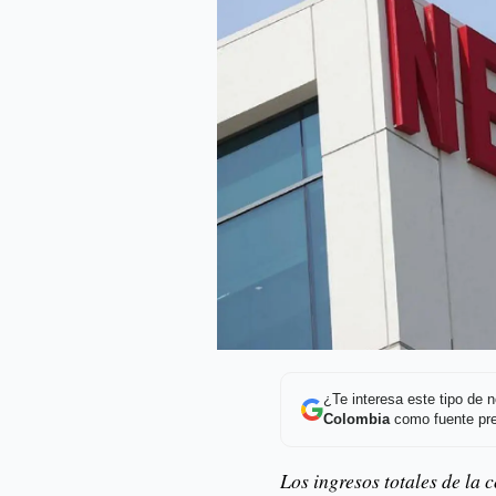
¿Te interesa este tipo de
Colombia
como fuente pre
Los ingresos totales de la