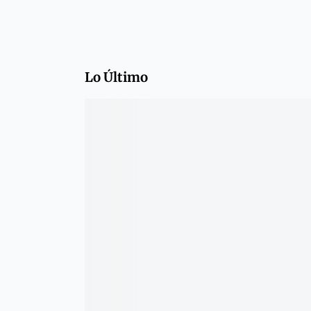
Lo Último