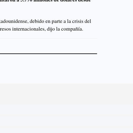
tadounidense, debido en parte a la crisis del
gresos internacionales, dijo la compañía.