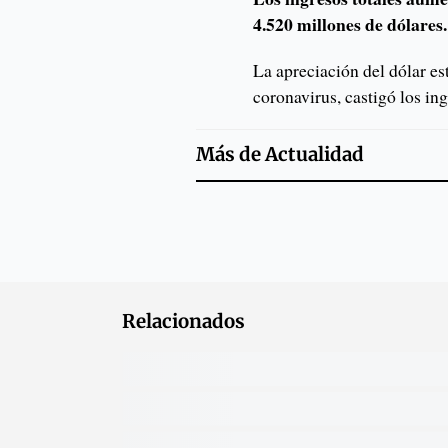
4.520 millones de dólares.
La apreciación del dólar es
coronavirus, castigó los in
Más de
Actualidad
Relacionados