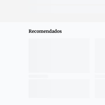
Recomendados