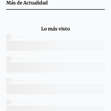
Más de
Actualidad
Lo más visto