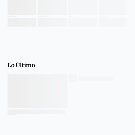
Lo Último