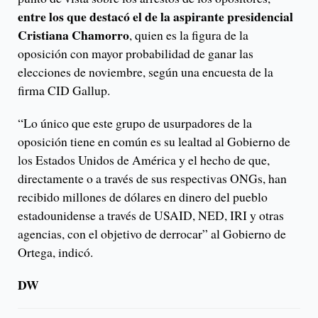
entre los que destacó el de la aspirante presidencial
Cristiana Chamorro
, quien es la figura de la
oposición con mayor probabilidad de ganar las
elecciones de noviembre, según una encuesta de la
firma CID Gallup.
“Lo único que este grupo de usurpadores de la
oposición tiene en común es su lealtad al Gobierno de
los Estados Unidos de América y el hecho de que,
directamente o a través de sus respectivas ONGs, han
recibido millones de dólares en dinero del pueblo
estadounidense a través de USAID, NED, IRI y otras
agencias, con el objetivo de derrocar” al Gobierno de
Ortega, indicó.
DW