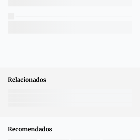
Relacionados
Recomendados