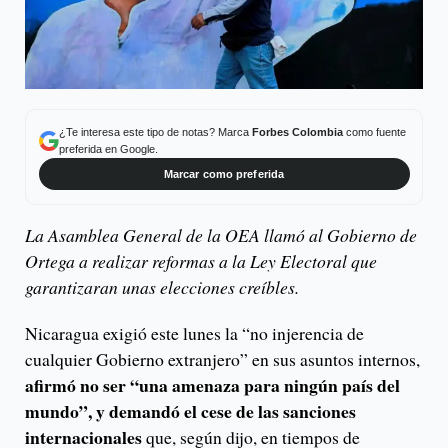
¿Te interesa este tipo de notas? Marca
Forbes Colombia
como fuente
preferida en Google.
Marcar como preferida
La Asamblea General de la OEA llamó al Gobierno de
Ortega a realizar reformas a la Ley Electoral que
garantizaran unas elecciones creíbles.
Nicaragua exigió este lunes la “no injerencia de
cualquier Gobierno extranjero” en sus asuntos internos,
afirmó no ser “una amenaza para ningún país del
mundo”, y demandó el cese de las sanciones
internacionales
que, según dijo, en tiempos de