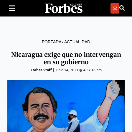
PORTADA
/
ACTUALIDAD
Nicaragua exige que no intervengan
en su gobierno
Forbes Staff
|
junio 14, 2021 @ 4:37:18 pm