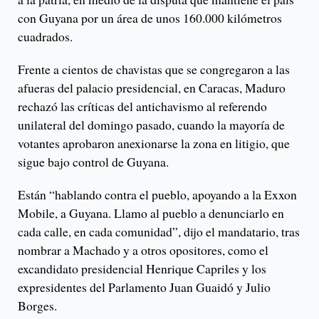
con Guyana por un área de unos 160.000 kilómetros
cuadrados.
Frente a cientos de chavistas que se congregaron a las
afueras del palacio presidencial, en Caracas, Maduro
rechazó las críticas del antichavismo al referendo
unilateral del domingo pasado, cuando la mayoría de
votantes aprobaron anexionarse la zona en litigio, que
sigue bajo control de Guyana.
Están “hablando contra el pueblo, apoyando a la Exxon
Mobile, a Guyana. Llamo al pueblo a denunciarlo en
cada calle, en cada comunidad”, dijo el mandatario, tras
nombrar a Machado y a otros opositores, como el
excandidato presidencial Henrique Capriles y los
expresidentes del Parlamento Juan Guaidó y Julio
Borges.