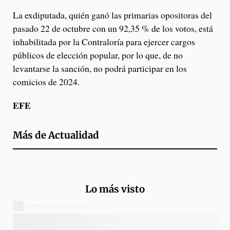
La exdiputada, quién ganó las primarias opositoras del
pasado 22 de octubre con un 92,35 % de los votos, está
inhabilitada por la Contraloría para ejercer cargos
públicos de elección popular, por lo que, de no
levantarse la sanción, no podrá participar en los
comicios de 2024.
EFE
Más de
Actualidad
Lo más visto