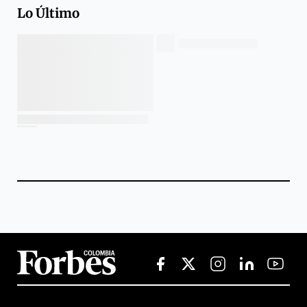
Lo Último