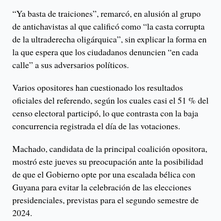
“Ya basta de traiciones”, remarcó, en alusión al grupo
de antichavistas al que calificó como “la casta corrupta
de la ultraderecha oligárquica”, sin explicar la forma en
la que espera que los ciudadanos denuncien “en cada
calle” a sus adversarios políticos.
Varios opositores han cuestionado los resultados
oficiales del referendo, según los cuales casi el 51 % del
censo electoral participó, lo que contrasta con la baja
concurrencia registrada el día de las votaciones.
Machado, candidata de la principal coalición opositora,
mostró este jueves su preocupación ante la posibilidad
de que el Gobierno opte por una escalada bélica con
Guyana para evitar la celebración de las elecciones
presidenciales, previstas para el segundo semestre de
2024.