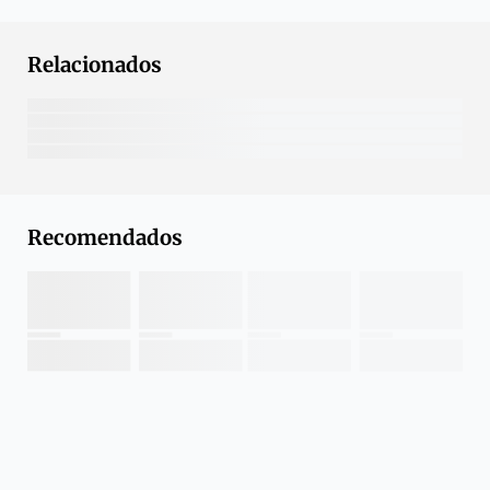
Relacionados
Recomendados