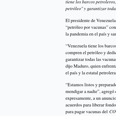
tiene los barcos petroleros
petróleo" y garantizar toda
El presidente de Venezuela
“petróleo por vacunas” con
la pandemia en el país y sa
“Venezuela tiene los barcos 
compren el petróleo y dedi
garantizar todas las vacuna
dijo Maduro, quien enfrent
el país y la estatal petrol
“Estamos listos y preparad
mendigar a nadie”, agregó 
expresamente, a un anuncio
acuerdos para liberar fond
para pagar vacunas del
CO