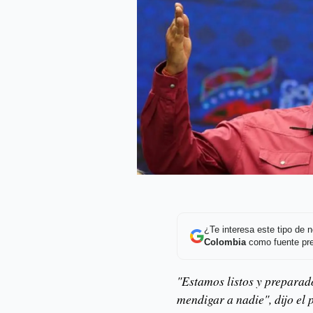
¿Te interesa este tipo de
Colombia
como fuente pre
"Estamos listos y preparad
mendigar a nadie", dijo el 