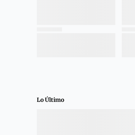
Lo Último