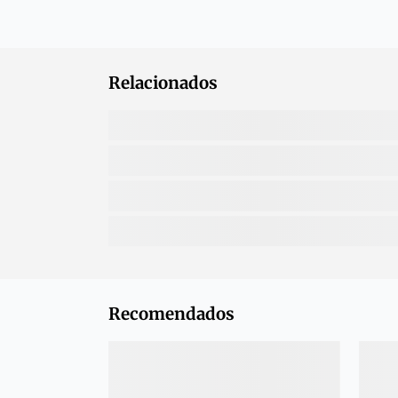
Relacionados
Recomendados