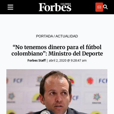
PORTADA
/
ACTUALIDAD
“No tenemos dinero para el fútbol
colombiano”: Ministro del Deporte
Forbes Staff
|
abril 2, 2020 @ 9:28:47 am