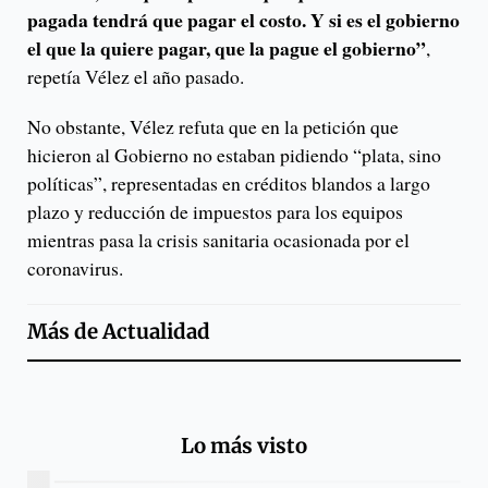
pagada tendrá que pagar el costo. Y si es el gobierno
el que la quiere pagar, que la pague el gobierno”
,
repetía Vélez el año pasado.
No obstante, Vélez refuta que en la petición que
hicieron al Gobierno no estaban pidiendo “plata, sino
políticas”, representadas en créditos blandos a largo
plazo y reducción de impuestos para los equipos
mientras pasa la crisis sanitaria ocasionada por el
coronavirus.
Más de
Actualidad
Lo más visto