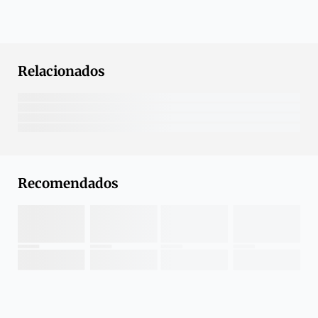
Relacionados
Recomendados