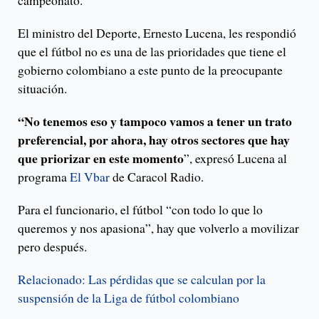
campeonato.
El ministro del Deporte, Ernesto Lucena, les respondió
que el fútbol no es una de las prioridades que tiene el
gobierno colombiano a este punto de la preocupante
situación.
“No tenemos eso y tampoco vamos a tener un trato
preferencial, por ahora, hay otros sectores que hay
que priorizar en este momento
”, expresó Lucena al
programa
El Vbar
de Caracol Radio.
Para el funcionario, el fútbol “con todo lo que lo
queremos y nos apasiona”, hay que volverlo a movilizar
pero después.
Relacionado: Las pérdidas que se calculan por la
suspensión de la Liga de fútbol colombiano