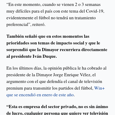
“En este momento, cuando se vienen 2 o 3 semanas
muy difíciles para el país con este tema del Covid-19,
evidentemente el fútbol no tendrá un tratamiento
preferencial”, reiteró.
También señaló que en estos momentos las
prioridades son temas de impacto social y que le
sorprendió que la Dimayor recurriera directamente
al presidente Iván Duque.
En los últimos días, la opinión pública le ha cobrado al
presidente de la Dimayor Jorge Enrique Vélez, el
argumento con el que defendía el canal de televisión
premium para transmitir los partidos del fútbol,
Win+
que se encendió en enero de este año
.
“Esta es empresa del sector privado, no es sin ánimo
de lucro, cualquier persona que quiere ver televisión