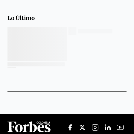
Lo Último