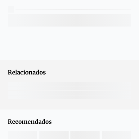
Relacionados
Recomendados