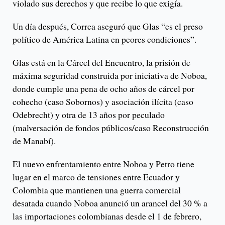
violado sus derechos y que recibe lo que exigía.
Un día después, Correa aseguró que Glas “es el preso
político de América Latina en peores condiciones”.
Glas está en la Cárcel del Encuentro, la prisión de
máxima seguridad construida por iniciativa de Noboa,
donde cumple una pena de ocho años de cárcel por
cohecho (caso Sobornos) y asociación ilícita (caso
Odebrecht) y otra de 13 años por peculado
(malversación de fondos públicos/caso Reconstrucción
de Manabí).
El nuevo enfrentamiento entre Noboa y Petro tiene
lugar en el marco de tensiones entre Ecuador y
Colombia que mantienen una guerra comercial
desatada cuando Noboa anunció un arancel del 30 % a
las importaciones colombianas desde el 1 de febrero,