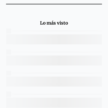
Lo más visto