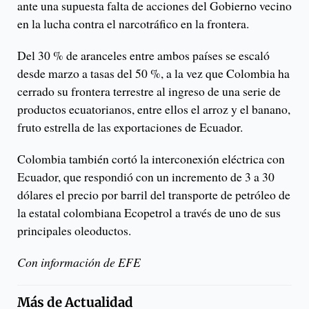
ante una supuesta falta de acciones del Gobierno vecino
en la lucha contra el narcotráfico en la frontera.
Del 30 % de aranceles entre ambos países se escaló
desde marzo a tasas del 50 %, a la vez que Colombia ha
cerrado su frontera terrestre al ingreso de una serie de
productos ecuatorianos, entre ellos el arroz y el banano,
fruto estrella de las exportaciones de Ecuador.
Colombia también cortó la interconexión eléctrica con
Ecuador, que respondió con un incremento de 3 a 30
dólares el precio por barril del transporte de petróleo de
la estatal colombiana Ecopetrol a través de uno de sus
principales oleoductos.
Con información de EFE
Más de
Actualidad