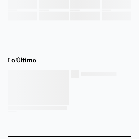
Lo Último