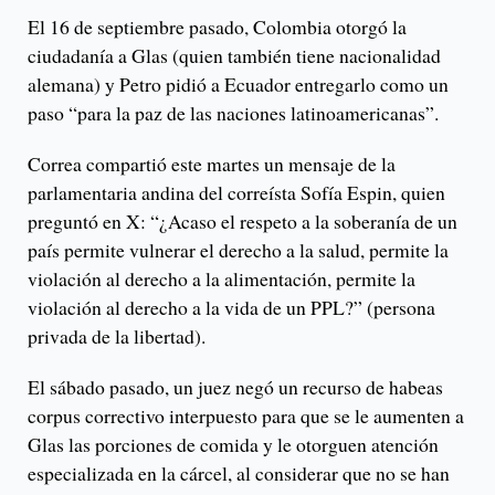
El 16 de septiembre pasado, Colombia otorgó la
ciudadanía a Glas (quien también tiene nacionalidad
alemana) y Petro pidió a Ecuador entregarlo como un
paso “para la paz de las naciones latinoamericanas”.
Correa compartió este martes un mensaje de la
parlamentaria andina del correísta Sofía Espin, quien
preguntó en X: “¿Acaso el respeto a la soberanía de un
país permite vulnerar el derecho a la salud, permite la
violación al derecho a la alimentación, permite la
violación al derecho a la vida de un PPL?” (persona
privada de la libertad).
El sábado pasado, un juez negó un recurso de habeas
corpus correctivo interpuesto para que se le aumenten a
Glas las porciones de comida y le otorguen atención
especializada en la cárcel, al considerar que no se han