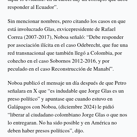
responder al Ecuador”.
Sin mencionar nombres, pero citando los casos en que
está involucrado Glas, exvicepresidente de Rafael
Correa (2007-2017), Noboa señaló: “Debe responder
por asociación ilícita en el caso Odebrecht, que fue una
red transnacional que también llegó a Colombia, por
cohecho en el caso Sobornos 2012-2016, y por
peculado en el caso Reconstrucción de Manabí”.
Noboa publicó el mensaje un día después de que Petro
señalara en X que “es indudable que Jorge Glas es un
preso político” y apuntase que cuando estuvo en
Galápagos con Noboa, (diciembre 2024) le pidió
“liberar al ciudadano colombiano Jorge Glas o que nos
lo entregaran. No ha sido posible y en América no
deben haber presos políticos”, dijo.