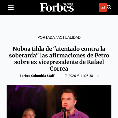
PORTADA
/
ACTUALIDAD
Noboa tilda de “atentado contra la
soberanía” las afirmaciones de Petro
sobre ex vicepresidente de Rafael
Correa
Forbes Colombia Staff
|
abril 7, 2026 @ 11:05:38 am