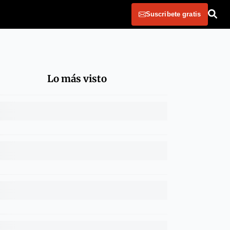
Suscribete gratis
Lo más visto