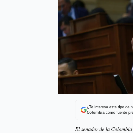
¿Te interesa este tipo de
Colombia
como fuente pre
El senador de la Colombia