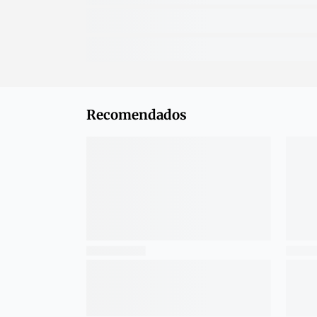
Recomendados