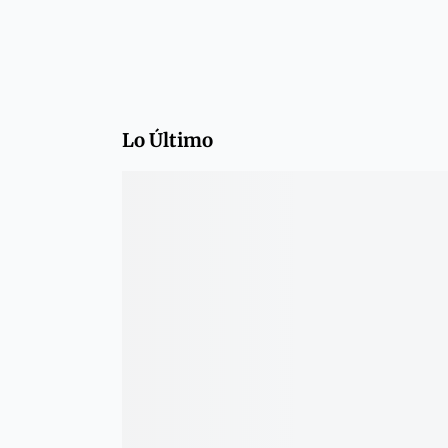
Lo Último