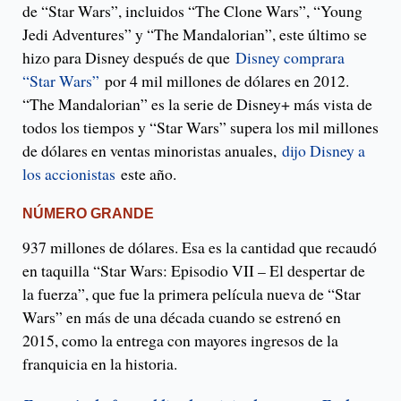
de “Star Wars”, incluidos “The Clone Wars”, “Young
Jedi Adventures” y “The Mandalorian”, este último se
hizo para Disney después de que
Disney comprara
“Star Wars”
por 4 mil millones de dólares en 2012.
“The Mandalorian” es la serie de Disney+ más vista de
todos los tiempos y “Star Wars” supera los mil millones
de dólares en ventas minoristas anuales,
dijo Disney a
los accionistas
este año.
NÚMERO GRANDE
937 millones de dólares. Esa es la cantidad que recaudó
en taquilla “Star Wars: Episodio VII – El despertar de
la fuerza”, que fue la primera película nueva de “Star
Wars” en más de una década cuando se estrenó en
2015, como la entrega con mayores ingresos de la
franquicia en la historia.