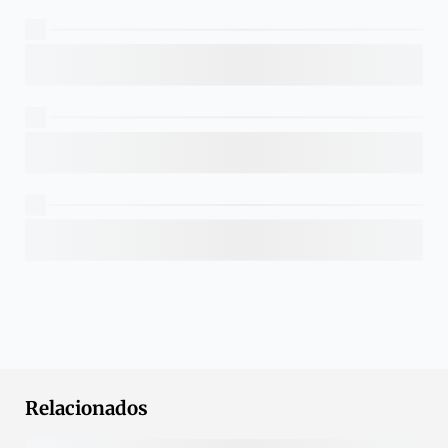
Relacionados