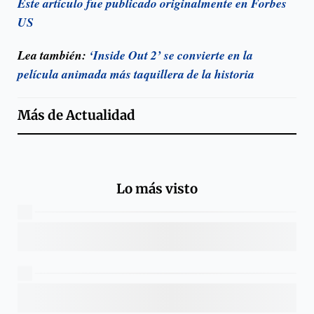
Este artículo fue publicado originalmente en Forbes
US
Lea también:
‘Inside Out 2’ se convierte en la
película animada más taquillera de la historia
Más de
Actualidad
Lo más visto