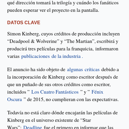
qué dirección tomará la trilogía y cuándo los fanáticos
pueden esperar ver el proyecto en la pantalla.
DATOS CLAVE
Simon Kinberg, cuyos créditos de producción incluyen
“Deadpool & Wolverine” y “The Martian”, escribirá y
producirá tres películas para la franquicia, informaron
varias
publicaciones
de la industria .
El anuncio ha sido objeto de
algunas
críticas
debido a
la incorporación de Kinberg como escritor después de
que un puñado de sus otros créditos como escritor,
incluidos ”
Los Cuatro Fantásticos
” y ”
Fénix
Oscura
” de 2015, no cumplieran con las expectativas.
Todavía no está claro dónde encajarán las películas de
Kinberg en el universo existente de “Star
Wars”:
Deadline
fue el primero en informar que las