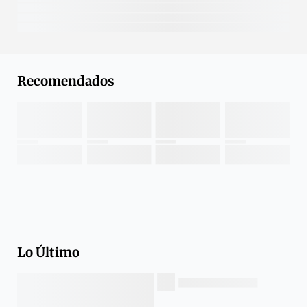
Recomendados
Lo Último