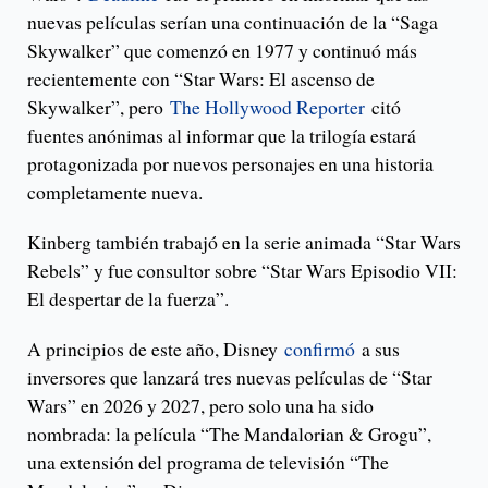
nuevas películas serían una continuación de la “Saga
Skywalker” que comenzó en 1977 y continuó más
recientemente con “Star Wars: El ascenso de
Skywalker”, pero
The Hollywood Reporter
citó
fuentes anónimas al informar que la trilogía estará
protagonizada por nuevos personajes en una historia
completamente nueva.
Kinberg también trabajó en la serie animada “Star Wars
Rebels” y fue consultor sobre “Star Wars Episodio VII:
El despertar de la fuerza”.
A principios de este año, Disney
confirmó
a sus
inversores que lanzará tres nuevas películas de “Star
Wars” en 2026 y 2027, pero solo una ha sido
nombrada: la película “The Mandalorian & Grogu”,
una extensión del programa de televisión “The