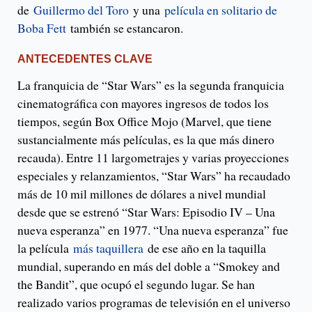
de
Guillermo del Toro
y una
película en solitario de
Boba Fett
también se estancaron.
ANTECEDENTES CLAVE
La franquicia de “Star Wars” es la segunda franquicia
cinematográfica con mayores ingresos de todos los
tiempos, según Box Office Mojo (Marvel, que tiene
sustancialmente más películas, es la que más dinero
recauda). Entre 11 largometrajes y varias proyecciones
especiales y relanzamientos, “Star Wars” ha recaudado
más de 10 mil millones de dólares a nivel mundial
desde que se estrenó “Star Wars: Episodio IV – Una
nueva esperanza” en 1977. “Una nueva esperanza” fue
la película
más taquillera
de ese año en la taquilla
mundial, superando en más del doble a “Smokey and
the Bandit”, que ocupó el segundo lugar. Se han
realizado varios programas de televisión en el universo