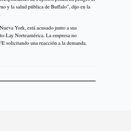
no y la salud pública de Buffalo”, dijo en la
.
 Nueva York, está acusado junto a sus
rito-Lay Norteamérica. La empresa no
FE solicitando una reacción a la demanda.