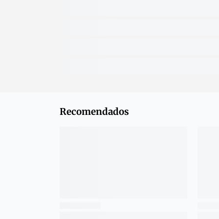
Recomendados