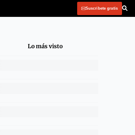
Suscribete gratis
Lo más visto