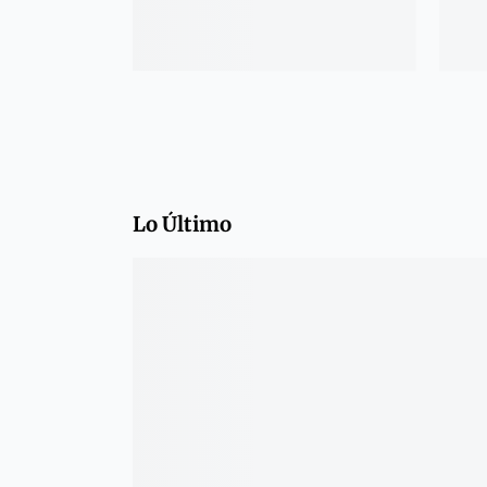
Lo Último