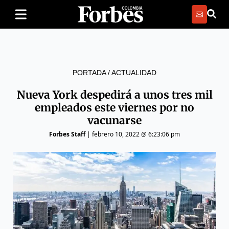
PORTADA
/
ACTUALIDAD
Nueva York despedirá a unos tres mil
empleados este viernes por no
vacunarse
Forbes Staff
|
febrero 10, 2022 @ 6:23:06 pm