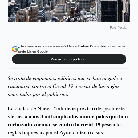
Foto: Pexels.
¿Te interesa este tipo de notas? Marca
Forbes Colombia
como fuente
preferida en Google.
Marcar como preferida
Se trata de empleados públicos que se han negado a
vacunarse contra el Covid-19 a pesar de las reglas
decretadas por el gobierno.
La ciudad de Nueva York tiene previsto despedir este
3 mil empleados municipales que han
viernes a unos
rechazado vacunarse contra la covid-19
pese a las
reglas impuestas por el Ayuntamiento a sus