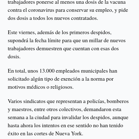
trabajadores ponerse al menos una dosis de la vacuna
contra el coronavirus para conservar su empleo, y pide
dos dosis a todos los nuevos contratados.
Este viernes, además de los primeros despidos,
supondrá la fecha límite para que un millar de nuevos
trabajadores demuestren que cuentan con esas dos
dosis.
En total, unos 13.000 empleados municipales han
solicitado algún tipo de exención a la norma por
motivos médicos o religiosos.
Varios sindicatos que representan a policías, bomberos
y maestros, entre otros colectivos, demandaron esta
semana a la ciudad para invalidar los despidos, aunque
hasta ahora los intentos en ese sentido no han tenido
éxito en las cortes de Nueva York.