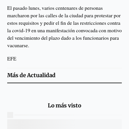
El pasado lunes, varios centenares de personas
marcharon por las calles de la ciudad para protestar por
estos requisitos y pedir el fin de las restricciones contra
la covid-19 en una manifestación convocada con motivo
del vencimiento del plazo dado a los funcionarios para
vacunarse.
EFE
Más de
Actualidad
Lo más visto