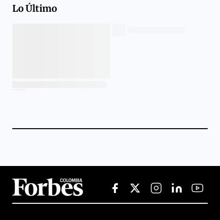
Lo Último