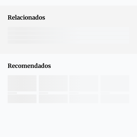
Relacionados
Recomendados