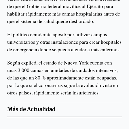
de que el Gobierno federal movilice al Ejército para
habilitar rápidamente más camas hospitalarias antes de
que el sistema de salud quede desbordado.
El político demócrata apostó por utilizar campus
universitarios y otras instalaciones para crear hospitales
de emergencia donde se pueda atender a más enfermos.
Según explicó, el estado de Nueva York cuenta con
unas 3.000 camas en unidades de cuidados intensivos,
de las que un 80 % aproximadamente están ocupadas,
por lo que si el coronavirus sigue la evolución vista en
otros países, rápidamente serán insuficientes.
Más de
Actualidad