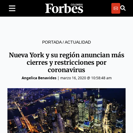
PORTADA
/
ACTUALIDAD
Nueva York y su región anuncian más
cierres y restricciones por
coronavirus
Angelica Benavides
|
marzo 16, 2020 @ 10:58:48 am