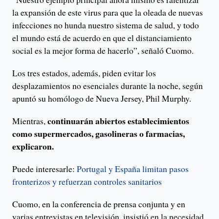
la expansión de este virus para que la oleada de nuevas
infecciones no hunda nuestro sistema de salud, y todo
el mundo está de acuerdo en que el distanciamiento
social es la mejor forma de hacerlo”, señaló Cuomo.
Los tres estados, además, piden evitar los
desplazamientos no esenciales durante la noche, según
apuntó su homólogo de Nueva Jersey, Phil Murphy.
continuarán abiertos establecimientos
Mientras,
como supermercados, gasolineras o farmacias,
explicaron.
Puede interesarle:
Portugal y España limitan pasos
fronterizos y refuerzan controles sanitarios
Cuomo, en la conferencia de prensa conjunta y en
varias entrevistas en televisión, insistió en la necesidad