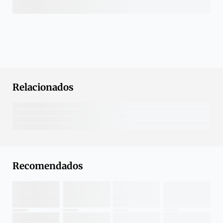
Relacionados
Recomendados