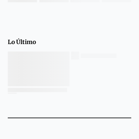
Lo Último