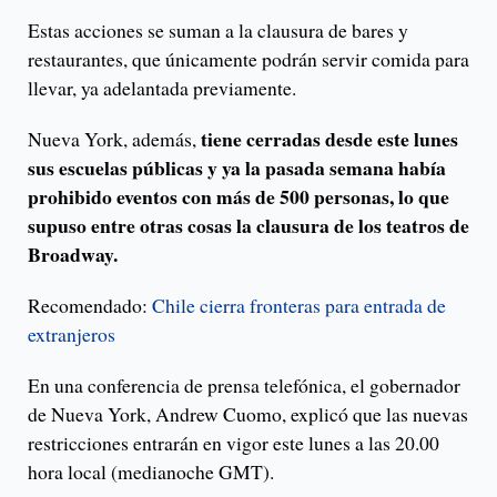
Estas acciones se suman a la clausura de bares y
restaurantes, que únicamente podrán servir comida para
llevar, ya adelantada previamente.
tiene cerradas desde este lunes
Nueva York, además,
sus escuelas públicas y ya la pasada semana había
prohibido eventos con más de 500 personas, lo que
supuso entre otras cosas la clausura de los teatros de
Broadway.
Recomendado:
Chile cierra fronteras para entrada de
extranjeros
En una conferencia de prensa telefónica, el gobernador
de Nueva York, Andrew Cuomo, explicó que las nuevas
restricciones entrarán en vigor este lunes a las 20.00
hora local (medianoche GMT).