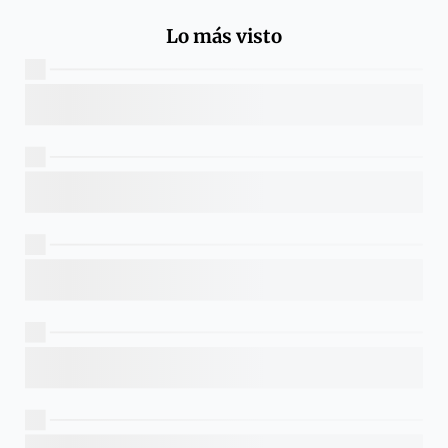
Lo más visto