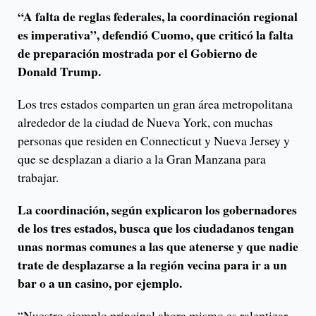
“A falta de reglas federales, la coordinación regional
es imperativa”, defendió Cuomo, que criticó la falta
de preparación mostrada por el Gobierno de
Donald Trump.
Los tres estados comparten un gran área metropolitana
alrededor de la ciudad de Nueva York, con muchas
personas que residen en Connecticut y Nueva Jersey y
que se desplazan a diario a la Gran Manzana para
trabajar.
La coordinación, según explicaron los gobernadores
de los tres estados, busca que los ciudadanos tengan
unas normas comunes a las que atenerse y que nadie
trate de desplazarse a la región vecina para ir a un
bar o a un casino, por ejemplo.
“Nuestro ejemplo principal ahora mismo es ralentizar