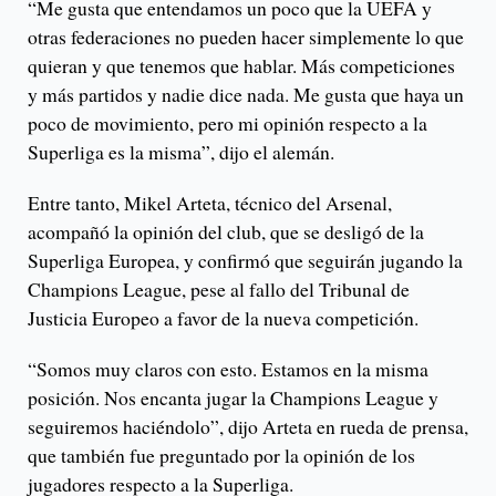
“Me gusta que entendamos un poco que la UEFA y
otras federaciones no pueden hacer simplemente lo que
quieran y que tenemos que hablar. Más competiciones
y más partidos y nadie dice nada. Me gusta que haya un
poco de movimiento, pero mi opinión respecto a la
Superliga es la misma”, dijo el alemán.
Entre tanto, Mikel Arteta, técnico del Arsenal,
acompañó la opinión del club, que se desligó de la
Superliga Europea, y confirmó que seguirán jugando la
Champions League, pese al fallo del Tribunal de
Justicia Europeo a favor de la nueva competición.
“Somos muy claros con esto. Estamos en la misma
posición. Nos encanta jugar la Champions League y
seguiremos haciéndolo”, dijo Arteta en rueda de prensa,
que también fue preguntado por la opinión de los
jugadores respecto a la Superliga.