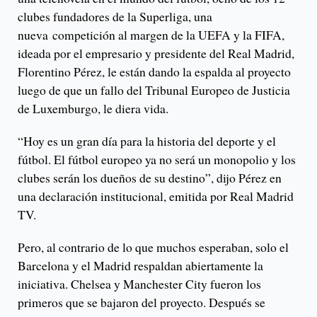
clubes fundadores de la Superliga, una
nueva competición al margen de la UEFA y la FIFA,
ideada por el empresario y presidente del Real Madrid,
Florentino Pérez, le están dando la espalda al proyecto
luego de que un fallo del Tribunal Europeo de Justicia
de Luxemburgo, le diera vida.
“Hoy es un gran día para la historia del deporte y el
fútbol. El fútbol europeo ya no será un monopolio y los
clubes serán los dueños de su destino”, dijo Pérez en
una declaración institucional, emitida por Real Madrid
TV.
Pero, al contrario de lo que muchos esperaban, solo el
Barcelona y el Madrid respaldan abiertamente la
iniciativa. Chelsea y Manchester City fueron los
primeros que se bajaron del proyecto. Después se