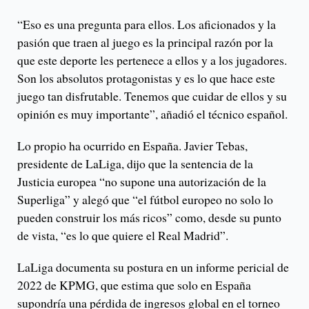
“Eso es una pregunta para ellos. Los aficionados y la
pasión que traen al juego es la principal razón por la
que este deporte les pertenece a ellos y a los jugadores.
Son los absolutos protagonistas y es lo que hace este
juego tan disfrutable. Tenemos que cuidar de ellos y su
opinión es muy importante”, añadió el técnico español.
Lo propio ha ocurrido en España. Javier Tebas,
presidente de LaLiga, dijo que la sentencia de la
Justicia europea “no supone una autorización de la
Superliga” y alegó que “el fútbol europeo no solo lo
pueden construir los más ricos” como, desde su punto
de vista, “es lo que quiere el Real Madrid”.
LaLiga documenta su postura en un informe pericial de
2022 de KPMG, que estima que solo en España
supondría una pérdida de ingresos global en el torneo