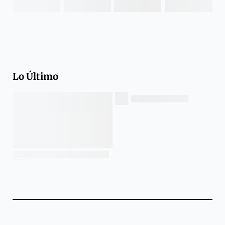
Lo Último