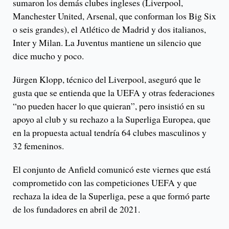
sumaron los demás clubes ingleses (Liverpool,
Manchester United, Arsenal, que conforman los Big Six
o seis grandes), el Atlético de Madrid y dos italianos,
Inter y Milan. La Juventus mantiene un silencio que
dice mucho y poco.
Jürgen Klopp, técnico del Liverpool, aseguró que le
gusta que se entienda que la UEFA y otras federaciones
“no pueden hacer lo que quieran”, pero insistió en su
apoyo al club y su rechazo a la Superliga Europea, que
en la propuesta actual tendría 64 clubes masculinos y
32 femeninos.
El conjunto de Anfield comunicó este viernes que está
comprometido con las competiciones UEFA y que
rechaza la idea de la Superliga, pese a que formó parte
de los fundadores en abril de 2021.