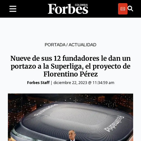
PORTADA
/
ACTUALIDAD
Nueve de sus 12 fundadores le dan un
portazo a la Superliga, el proyecto de
Florentino Pérez
Forbes Staff
|
diciembre 22, 2023 @ 11:34:59 am