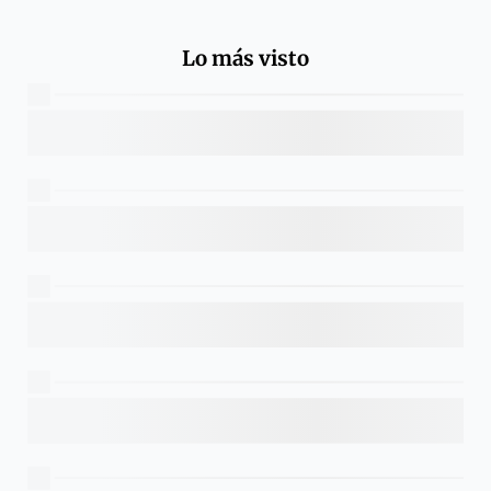
Lo más visto