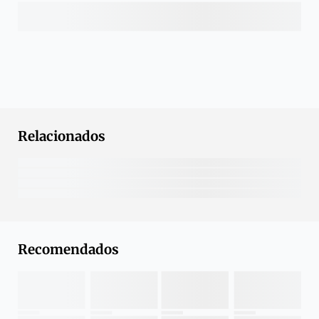
Relacionados
Recomendados