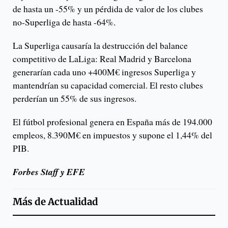
de hasta un -55% y un pérdida de valor de los clubes
no-Superliga de hasta -64%.
La Superliga causaría la destrucción del balance
competitivo de LaLiga: Real Madrid y Barcelona
generarían cada uno +400M€ ingresos Superliga y
mantendrían su capacidad comercial. El resto clubes
perderían un 55% de sus ingresos.
El fútbol profesional genera en España más de 194.000
empleos, 8.390M€ en impuestos y supone el 1,44% del
PIB.
Forbes Staff y EFE
Más de
Actualidad