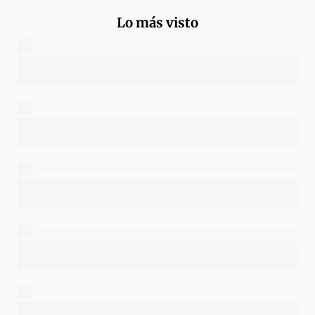
Lo más visto