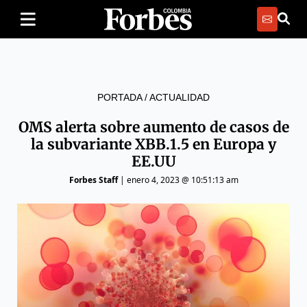
PORTADA
/
ACTUALIDAD
OMS alerta sobre aumento de casos de
la subvariante XBB.1.5 en Europa y
EE.UU
Forbes Staff
|
enero 4, 2023 @ 10:51:13 am