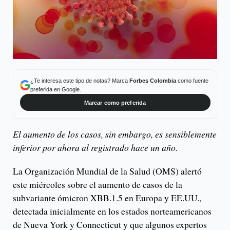
¿Te interesa este tipo de notas? Marca
Forbes Colombia
como fuente
preferida en Google.
Marcar como preferida
El aumento de los casos, sin embargo, es sensiblemente
inferior por ahora al registrado hace un año.
La Organización Mundial de la Salud (OMS) alertó
este miércoles sobre el aumento de casos de la
subvariante ómicron XBB.1.5 en Europa y EE.UU.,
detectada inicialmente en los estados norteamericanos
de Nueva York y Connecticut y que algunos expertos