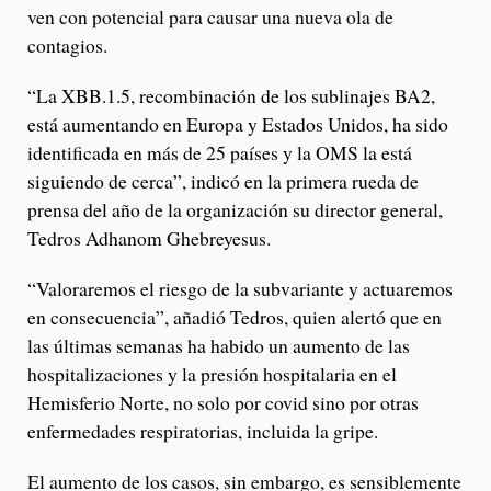
ven con potencial para causar una nueva ola de
contagios.
“La XBB.1.5, recombinación de los sublinajes BA2,
está aumentando en Europa y Estados Unidos, ha sido
identificada en más de 25 países y la OMS la está
siguiendo de cerca”, indicó en la primera rueda de
prensa del año de la organización su director general,
Tedros Adhanom Ghebreyesus.
“Valoraremos el riesgo de la subvariante y actuaremos
en consecuencia”, añadió Tedros, quien alertó que en
las últimas semanas ha habido un aumento de las
hospitalizaciones y la presión hospitalaria en el
Hemisferio Norte, no solo por covid sino por otras
enfermedades respiratorias, incluida la gripe.
El aumento de los casos, sin embargo, es sensiblemente