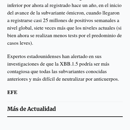
inferior por ahora al registrado hace un año, en el inicio
del avance de la subvariante ómicron, cuando llegaron
a registrarse casi 25 millones de positivos semanales a
nivel global, siete veces más que los niveles actuales (si
bien ahora se realizan menos tests por el predominio de
casos leves).
Expertos estadounidenses han alertado en sus
investigaciones de que la XBB.1.5 podría ser más
contagiosa que todas las subvariantes conocidas
anteriores y más difícil de neutralizar por anticuerpos.
EFE
Más de
Actualidad