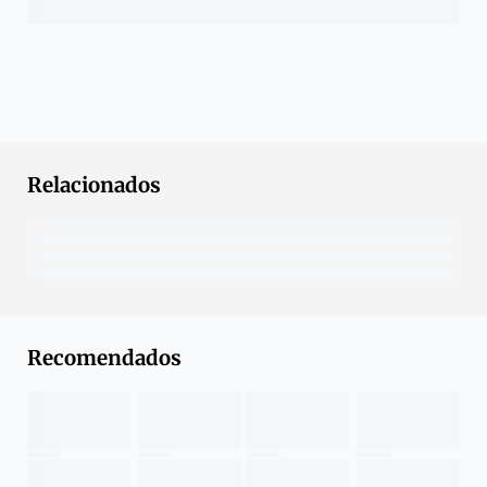
Relacionados
Recomendados