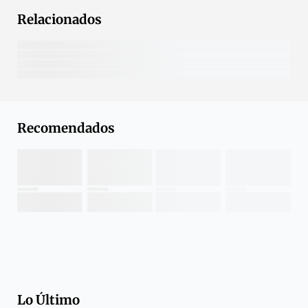
Relacionados
Recomendados
Lo Último