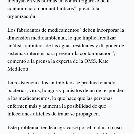
incluyan en sus normas un control riguroso de la
contaminación por antibióticos”, precisó la
organización.
Los fabricantes de medicamentos “deben incorporar la
dimensión medioambiental, lo que implica realizar
análisis químicos de las aguas residuales y disponer de
sistemas internos para prevenir la contaminación”,
comentó a la prensa la experta de la OMS, Kate
Medlicott.
La resistencia a los antibióticos se produce cuando
bacterias, virus, hongos y parásitos dejan de responder
a los medicamentos, lo que hace que las personas
enfermen más y aumenta la posibilidad de que
infecciones difíciles de tratar se propaguen.
Este problema tiende a agravarse por el mal uso o uso