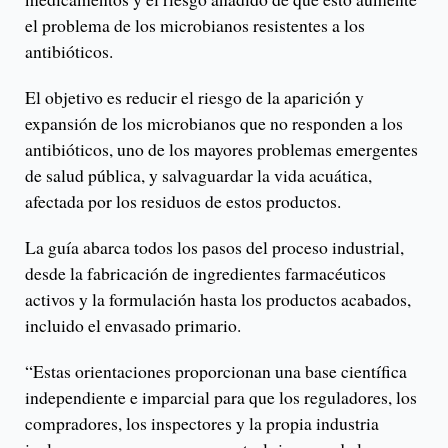
el problema de los microbianos resistentes a los
antibióticos.
El objetivo es reducir el riesgo de la aparición y
expansión de los microbianos que no responden a los
antibióticos, uno de los mayores problemas emergentes
de salud pública, y salvaguardar la vida acuática,
afectada por los residuos de estos productos.
La guía abarca todos los pasos del proceso industrial,
desde la fabricación de ingredientes farmacéuticos
activos y la formulación hasta los productos acabados,
incluido el envasado primario.
“Estas orientaciones proporcionan una base científica
independiente e imparcial para que los reguladores, los
compradores, los inspectores y la propia industria