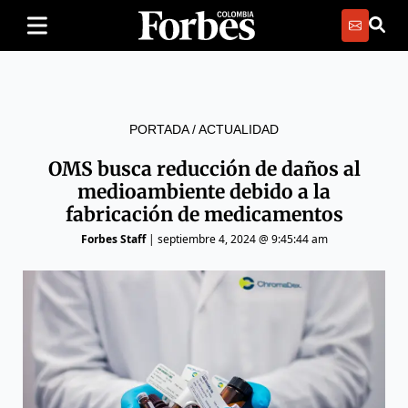
PORTADA
/
ACTUALIDAD
OMS busca reducción de daños al
medioambiente debido a la
fabricación de medicamentos
Forbes Staff
|
septiembre 4, 2024 @ 9:45:44 am