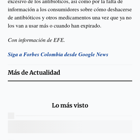
excesivo de los antibióticos, así como por la falta de
información a los consumidores sobre cómo deshacerse
de antibióticos y otros medicamentos una vez que ya no
los van a usar más o cuando han expirado.
Con información de EFE.
Siga a Forbes Colombia desde Google News
Más de
Actualidad
Lo más visto