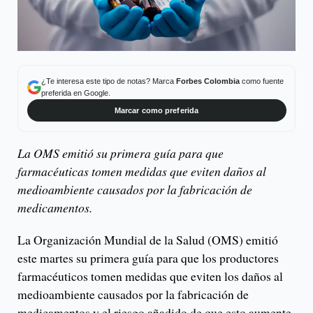
¿Te interesa este tipo de notas? Marca
Forbes Colombia
como fuente
preferida en Google.
Marcar como preferida
La OMS emitió su primera guía para que
farmacéuticas tomen medidas que eviten daños al
medioambiente causados por la fabricación de
medicamentos.
La Organización Mundial de la Salud (OMS) emitió
este martes su primera guía para que los productores
farmacéuticos tomen medidas que eviten los daños al
medioambiente causados por la fabricación de
medicamentos y el riesgo añadido de que esto aumente