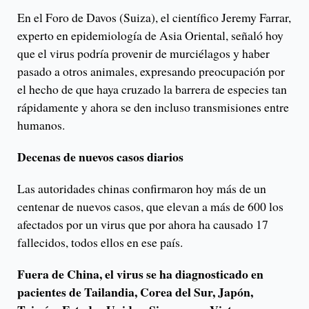
En el Foro de Davos (Suiza), el científico Jeremy Farrar,
experto en epidemiología de Asia Oriental, señaló hoy
que el virus podría provenir de murciélagos y haber
pasado a otros animales, expresando preocupación por
el hecho de que haya cruzado la barrera de especies tan
rápidamente y ahora se den incluso transmisiones entre
humanos.
Decenas de nuevos casos diarios
Las autoridades chinas confirmaron hoy más de un
centenar de nuevos casos, que elevan a más de 600 los
afectados por un virus que por ahora ha causado 17
fallecidos, todos ellos en ese país.
Fuera de China, el virus se ha diagnosticado en
pacientes de Tailandia, Corea del Sur, Japón,