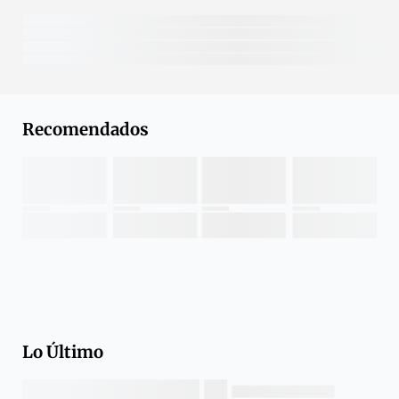
Recomendados
Lo Último