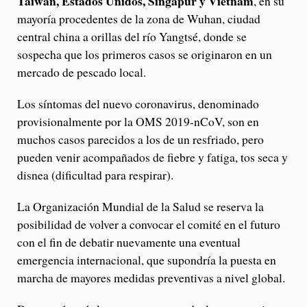
Taiwán, Estados Unidos, Singapur y Vietnam
, en su
mayoría procedentes de la zona de Wuhan, ciudad
central china a orillas del río Yangtsé, donde se
sospecha que los primeros casos se originaron en un
mercado de pescado local.
Los síntomas del nuevo coronavirus, denominado
provisionalmente por la OMS 2019-nCoV, son en
muchos casos parecidos a los de un resfriado, pero
pueden venir acompañados de fiebre y fatiga, tos seca y
disnea (dificultad para respirar).
La Organización Mundial de la Salud se reserva la
posibilidad de volver a convocar el comité en el futuro
con el fin de debatir nuevamente una eventual
emergencia internacional, que supondría la puesta en
marcha de mayores medidas preventivas a nivel global.