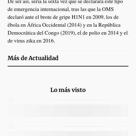
De ser así, sería la sexta vez que se declarara este tipo
de emergencia internacional, tras las que la OMS
declaró ante el brote de gripe H1N1 en 2009, los de
ébola en África Occidental (2014) y en la República
Democrática del Congo (2019), el de polio en 2014 y el
de virus zika en 2016.
Más de
Actualidad
Lo más visto