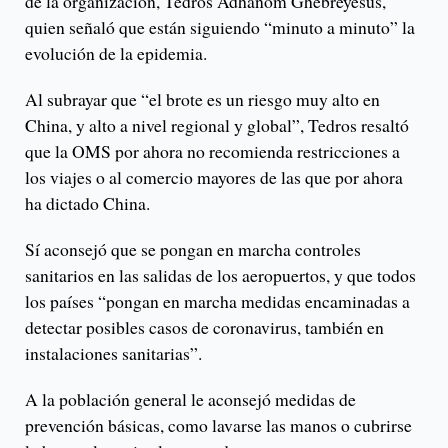
de la organización, Tedros Adhanom Ghebreyesus,
quien señaló que están siguiendo “minuto a minuto” la
evolución de la epidemia.
Al subrayar que “el brote es un riesgo muy alto en
China, y alto a nivel regional y global”, Tedros resaltó
que la OMS por ahora no recomienda restricciones a
los viajes o al comercio mayores de las que por ahora
ha dictado China.
Sí aconsejó que se pongan en marcha controles
sanitarios en las salidas de los aeropuertos, y que todos
los países “pongan en marcha medidas encaminadas a
detectar posibles casos de coronavirus, también en
instalaciones sanitarias”.
A la población general le aconsejó medidas de
prevención básicas, como lavarse las manos o cubrirse