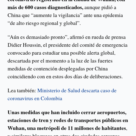
más de 600 casos diagnosticados,
aunque pidió a
China que “aumente la vigilancia” ante una epidemia
“de alto riesgo regional y global”.
“Aún es demasiado pronto”, afirmó en rueda de prensa
Didier Houssin, el presidente del comité de emergencia
convocado para estudiar una posible alerta global,
descartada por el momento a la luz de las fuertes
medidas de contención desplegadas por China
coincidiendo con en estos dos días de deliberaciones.
Lea también:
Ministerio de Salud descarta caso de
coronavirus en Colombia
Unas medidas que han incluido cerrar aeropuertos,
estaciones de tren y redes de transportes públicos en
Wuhan, una metrópoli de 11 millones de habitantes
,
y similares bloqueos en otras dos ciudades cercanas