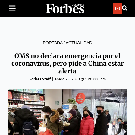
PORTADA
/
ACTUALIDAD
OMS no declara emergencia por el
coronavirus, pero pide a China estar
alerta
Forbes Staff
|
enero 23, 2020 @ 12:02:00 pm