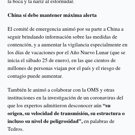
la boca y la nariz al estornudar.
China sí debe mantener máxima alerta
El comité de emergencia animó por su parte a China a
seguir brindando información sobre las medidas de
contención, y a aumentar la vigilancia especialmente en
los días de vacaciones por el Año Nuevo Lunar (que se
inicia el sábado 25 de enero), en las que cientos de
millones de personas viajan por el país y el riesgo de
contagio puede aumentar.
También le animó a colaborar con la OMS y otras
instituciones en la investigación de un coronavirus del
“su
que los expertos admitieron desconocer aún
origen, su velocidad de transmisión, su estructura o
incluso su nivel de peligrosidad”,
en palabras de
Tedros.