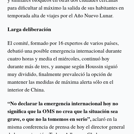
para dificultar al máximo la salida de sus habitantes en
temporada alta de viajes por el Año Nuevo Lunar.
Larga deliberación
El comité, formado por 16 expertos de varios países,
debatió una posible emergencia internacional durante
cuatro horas y media el miércoles, continuó hoy
durante más de tres, y aunque según Houssin siguió
muy dividido, finalmente prevaleció la opción de
mantener las medidas de máxima alerta sólo en el
interior de China.
“No declarar la emergencia internacional hoy no
significa que la OMS no crea que la situación sea
grave, o que no la tomemos en serio”,
aclaró en la
misma conferencia de prensa de hoy el director general