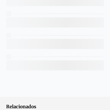
Relacionados