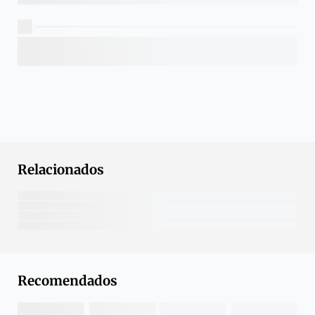
Relacionados
Recomendados