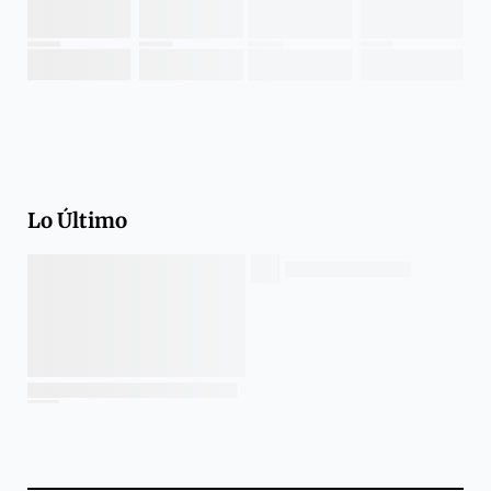
Lo Último