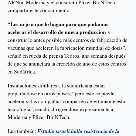
ARNm, Moderna y el consorcio Pfizer-BioNTech,
compartir este conocimiento.
“Les urjo a que lo hagan para que podamos
acelerar el desarrollo de nueva producción
y
construir lo antes posible más centros de fabricación de
vacunas que aceleren la fabricación mundial de dosis”,
señaló en rueda de prensa Tedros, una semana después
de que se anunciara la creación de uno de estos centros
en Sudáfrica.
Instalaciones similares a la sudafricana están
preparándose en otros países, “pero esto se puede
acelerar si las compañías comparten abiertamente esta
tecnología”, señaló, dirigiéndose expresamente a
Moderna y Pfizer-BioNTech.
Lea también:
Estudio israelí halla resistencia de la