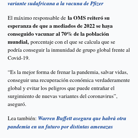
variante sudafricana a la vacuna de Pfizer
la OMS reiteró su
El máximo responsable de
esperanza de que a mediados de 2022 se haya
conseguido vacunar al 70% de la población
mundial,
porcentaje con el que se calcula que se
podría conseguir la inmunidad de grupo global frente al
Covid-19.
“Es la mejor forma de frenar la pandemia, salvar vidas,
conseguir una recuperación económica verdaderamente
global y evitar los peligros que puede entrañar el
surgimiento de nuevas variantes del coronavirus”,
aseguró.
Lea también:
Warren Buffett asegura que habrá otra
pandemia en un futuro por distintas amenazas