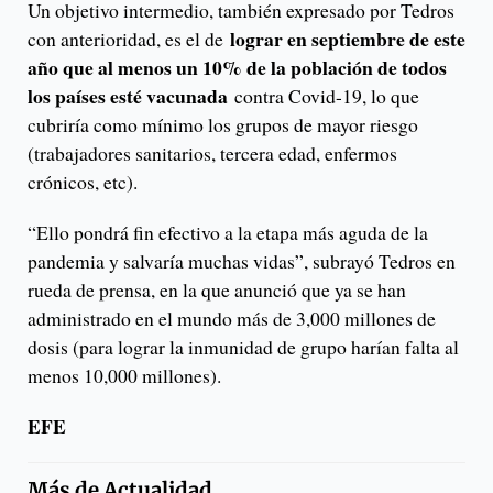
Un objetivo intermedio, también expresado por Tedros
lograr en septiembre de este
con anterioridad, es el de
año que al menos un 10% de la población de todos
los países esté vacunada
contra Covid-19, lo que
cubriría como mínimo los grupos de mayor riesgo
(trabajadores sanitarios, tercera edad, enfermos
crónicos, etc).
“Ello pondrá fin efectivo a la etapa más aguda de la
pandemia y salvaría muchas vidas”, subrayó Tedros en
rueda de prensa, en la que anunció que ya se han
administrado en el mundo más de 3,000 millones de
dosis (para lograr la inmunidad de grupo harían falta al
menos 10,000 millones).
EFE
Más de
Actualidad