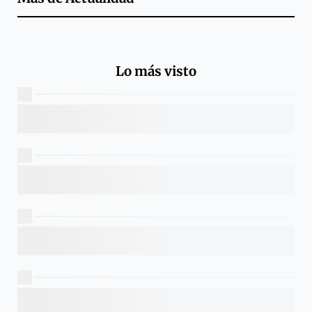
Lo más visto