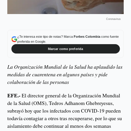
Coronavirus
¿Te interesa este tipo de notas? Marca
Forbes Colombia
como fuente
preferida en Google.
Marcar como preferida
La Organización Mundial de la Salud ha aplaudido las
medidas de cuarentena en algunos países y pide
colaboración de las personas
EFE.-
El director general de la Organización Mundial
de la Salud (OMS), Tedros Adhanom Ghebreyesus,
subrayó hoy que los infectados con COVID-19 pueden
todavía contagiar a otros tras recuperarse, por lo que su
aislamiento debe continuar al menos dos semanas