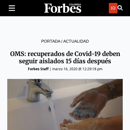
PORTADA
/
ACTUALIDAD
OMS: recuperados de Covid-19 deben
seguir aislados 15 días después
Forbes Staff
|
marzo 16, 2020 @ 12:29:18 pm