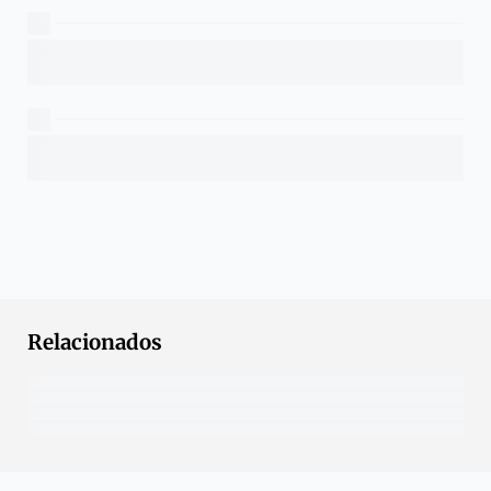
Relacionados