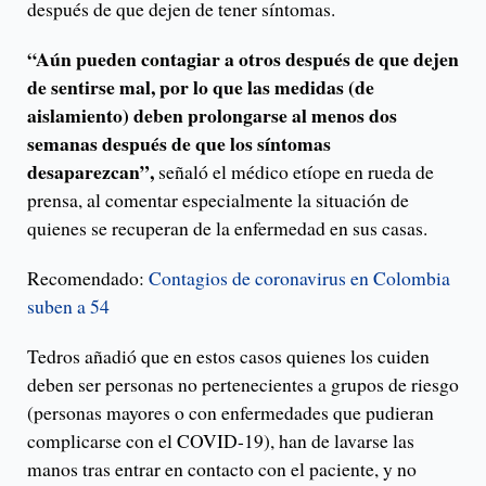
después de que dejen de tener síntomas.
“Aún pueden contagiar a otros después de que dejen
de sentirse mal, por lo que las medidas (de
aislamiento) deben prolongarse al menos dos
semanas después de que los síntomas
desaparezcan”,
señaló el médico etíope en rueda de
prensa, al comentar especialmente la situación de
quienes se recuperan de la enfermedad en sus casas.
Recomendado:
Contagios de coronavirus en Colombia
suben a 54
Tedros añadió que en estos casos quienes los cuiden
deben ser personas no pertenecientes a grupos de riesgo
(personas mayores o con enfermedades que pudieran
complicarse con el COVID-19), han de lavarse las
manos tras entrar en contacto con el paciente, y no