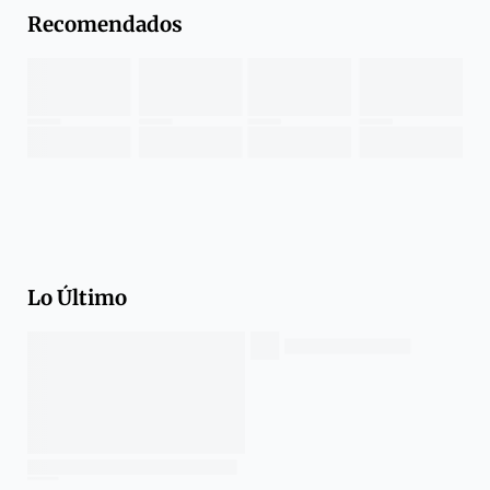
Recomendados
Lo Último