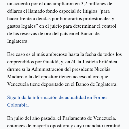
un acuerdo por el que ampliaron en 3,7 millones de
dólares el llamado fondo especial de litigios “para
hacer frente a deudas por honorarios profesionales y
gastos legales” en el juicio para determinar el control
de las reservas de oro del país en el Banco de
Inglaterra.
Ese caso es el más ambicioso hasta la fecha de todos los
emprendidos por Guaidó, y, en él, la Justicia británica
dirime si la Administración del presidente Nicolás
Maduro o la del opositor tienen acceso al oro que
Venezuela tiene depositado en el Banco de Inglaterra.
Siga toda la información de actualidad en Forbes
Colombia.
En julio del año pasado, el Parlamento de Venezuela,
entonces de mayoría opositora y cuyo mandato terminó