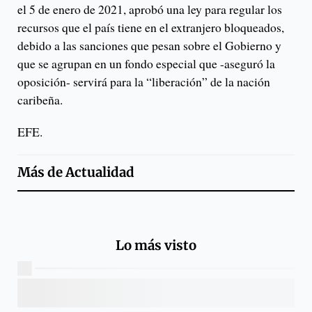
el 5 de enero de 2021, aprobó una ley para regular los
recursos que el país tiene en el extranjero bloqueados,
debido a las sanciones que pesan sobre el Gobierno y
que se agrupan en un fondo especial que -aseguró la
oposición- servirá para la “liberación” de la nación
caribeña.
EFE.
Más de
Actualidad
Lo más visto