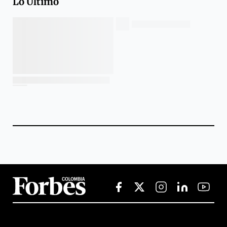
Lo Último