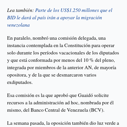
Lea también:
Parte de los US$1.250 millones que el
BID le dará al país irán a apoyar la migración
venezolana
En paralelo, nombró una comisión delegada, una
instancia contemplada en la Constitución para operar
solo durante los períodos vacacionales de los diputados
y que está conformada por menos del 10 % del pleno,
integrada por miembros de la anterior AN, de mayoría
opositora, y de la que se desmarcaron varios
exdiputados.
Esa comisión es la que aprobó que Guaidó solicite
recursos a la administración ad hoc, nombrada por él
mismo, del Banco Central de Venezuela (BCV).
La semana pasada, la oposición también dio luz verde a