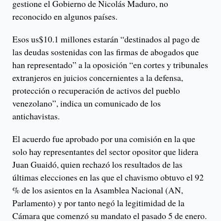
gestione el Gobierno de Nicolás Maduro, no
reconocido en algunos países.
Esos us$10.1 millones estarán “destinados al pago de
las deudas sostenidas con las firmas de abogados que
han representado” a la oposición “en cortes y tribunales
extranjeros en juicios concernientes a la defensa,
protección o recuperación de activos del pueblo
venezolano”, indica un comunicado de los
antichavistas.
El acuerdo fue aprobado por una comisión en la que
solo hay representantes del sector opositor que lidera
Juan Guaidó, quien rechazó los resultados de las
últimas elecciones en las que el chavismo obtuvo el 92
% de los asientos en la Asamblea Nacional (AN,
Parlamento) y por tanto negó la legitimidad de la
Cámara que comenzó su mandato el pasado 5 de enero.