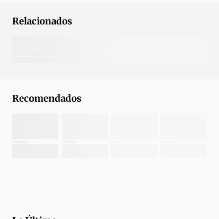
Relacionados
Recomendados