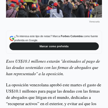
Venezuela
¿Te interesa este tipo de notas? Marca
Forbes Colombia
como fuente
preferida en Google.
Marcar como preferida
Esos US$10.1 millones estarán "destinados al pago de
las deudas sostenidas con las firmas de abogados que
han representado" a la oposición.
La oposición venezolana aprobó este martes el gasto de
US$10.1 millones para pagar las deudas con las firmas
de abogados que litigan en el mundo, dedicadas a
“recuperar activos” en el exterior, y evitar así que los