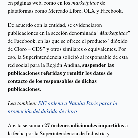
en páginas web, como en los
marketplace
de
plataformas como Mercado Libre, OLX y Facebook.
De acuerdo con la entidad, se evidenciaron
publicaciones en la sección denominada “
Marketplace
”
de Facebook, en las que se ofrece el producto “dióxido
de Cloro – CDS” y otros similares o equivalentes. Por
eso, la Superintendencia solicitó al responsable de esta
suspender las
red social para la Región Andina,
publicaciones referidas y remitir los datos de
contacto de los responsables de dichas
publicaciones
.
Lea también:
SIC ordena a Natalia París parar la
promoción del dióxido de cloro
27 órdenes adicionales impartidas
A esta se suman
a
la fecha por la Superintendencia de Industria y