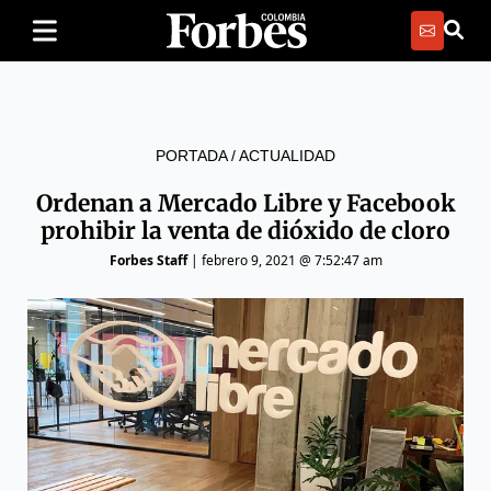
PORTADA
/
ACTUALIDAD
Ordenan a Mercado Libre y Facebook
prohibir la venta de dióxido de cloro
Forbes Staff
|
febrero 9, 2021 @ 7:52:47 am