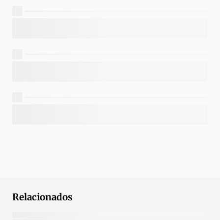
Relacionados