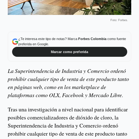
Foto: Forbes.
¿Te interesa este tipo de notas? Marca
Forbes Colombia
como fuente
preferida en Google.
Marcar como preferida
La Superintendencia de Industria y Comercio ordenó
prohibir cualquier tipo de venta de este producto tanto
en páginas web, como en los marketplace de
plataformas como OLX, Facebook y Mercado Libre.
Tras una investigación a nivel nacional para identificar
posibles comercializadores de dióxido de cloro, la
Superintendencia de Industria y Comercio ordenó
prohibir cualquier tipo de venta de este producto tanto