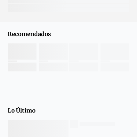
Recomendados
Lo Último