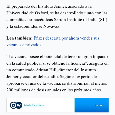
El preparado del Instituto Jenner, asociado a la
Universidad de Oxford, se ha desarrollado junto con las
compañías farmacéuticas Serum Institute of India (SII)
y la estadounidense Novavax.
Lea también:
Pfizer descarta por ahora vender sus
vacunas a privados
“La vacuna posee el potencial de tener un gran impacto
en la salud pública, si se obtiene la licencia”, asegura en
un comunicado Adrian Hill, director del Instituto
Jenner y coautor del estudio. Según el experto, de
aprobarse el uso de la vacuna, se distribuirían al menos
200 millones de dosis anuales en los próximos años.