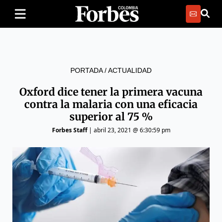
PORTADA
/
ACTUALIDAD
Oxford dice tener la primera vacuna
contra la malaria con una eficacia
superior al 75 %
Forbes Staff
|
abril 23, 2021 @ 6:30:59 pm