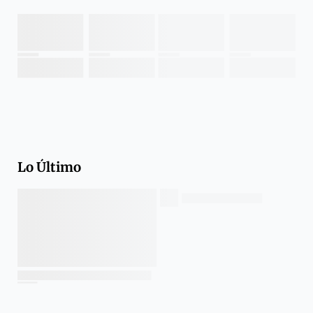
Lo Último