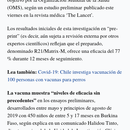
(OMS), según un estudio preliminar publicado este
viernes en la revista médica ‘The Lancet’.
Los resultados iniciales de esta investigación en “pre-
print” (es decir, aún sujeta a revisión externa por otros
expertos científicos) reflejan que el preparado,
denominado R21/Matrix-M, ofrece una eficacia del 77
% durante 12 meses de seguimiento.
Lea también:
Covid-19: Chile investiga vacunación de
100 personas con vacunas para perros
La vacuna muestra “niveles de eficacia sin
precedentes”
en los ensayos preliminares,
desarrollados entre mayo y principios de agosto de
2019 con 450 niños de entre 5 y 17 meses en Burkina
Faso, según explica en un comunicado Halidou Tinto,