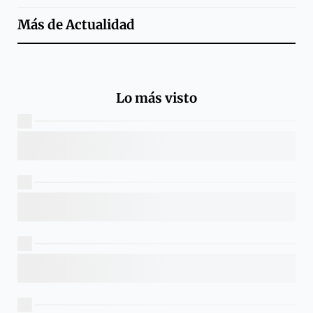
Más de
Actualidad
Lo más visto