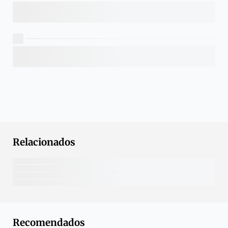
Relacionados
Recomendados