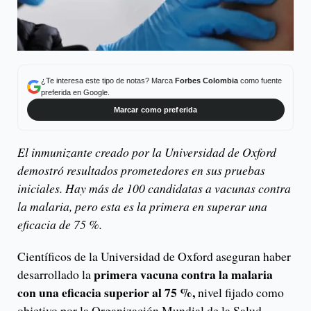
¿Te interesa este tipo de notas? Marca
Forbes Colombia
como fuente
preferida en Google.
Marcar como preferida
El inmunizante creado por la Universidad de Oxford
demostró resultados prometedores en sus pruebas
iniciales. Hay más de 100 candidatas a vacunas contra
la malaria, pero esta es la primera en superar una
eficacia de 75 %.
Científicos de la Universidad de Oxford aseguran haber
primera vacuna contra la malaria
desarrollado la
con una eficacia superior al 75 %,
nivel fijado como
objetivo por la Organización Mundial de la Salud