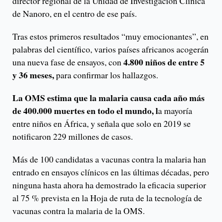
director regional de la Unidad de Investigación Clínica
de Nanoro, en el centro de ese país.
Tras estos primeros resultados “muy emocionantes”, en
palabras del científico, varios países africanos acogerán
4.800 niños de entre 5
una nueva fase de ensayos, con
y 36 meses,
para confirmar los hallazgos.
La OMS estima que la malaria causa cada año más
de 400.000 muertes en todo el mundo, l
a mayoría
entre niños en África, y señala que solo en 2019 se
notificaron 229 millones de casos.
Más de 100 candidatas a vacunas contra la malaria han
entrado en ensayos clínicos en las últimas décadas, pero
ninguna hasta ahora ha demostrado la eficacia superior
al 75 % prevista en la Hoja de ruta de la tecnología de
vacunas contra la malaria de la OMS.