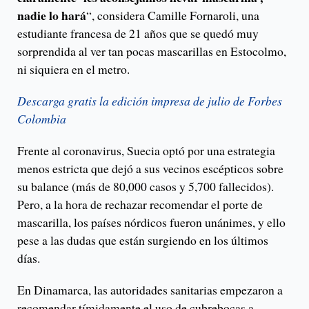
nadie lo hará
“, considera Camille Fornaroli, una
estudiante francesa de 21 años que se quedó muy
sorprendida al ver tan pocas mascarillas en Estocolmo,
ni siquiera en el metro.
Descarga gratis la edición impresa de julio de Forbes
Colombia
Frente al coronavirus, Suecia optó por una estrategia
menos estricta que dejó a sus vecinos escépticos sobre
su balance (más de 80,000 casos y 5,700 fallecidos).
Pero, a la hora de rechazar recomendar el porte de
mascarilla, los países nórdicos fueron unánimes, y ello
pese a las dudas que están surgiendo en los últimos
días.
En Dinamarca, las autoridades sanitarias empezaron a
recomendar tímidamente el uso de cubrebocas a