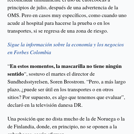
principios de julio, después de una advertencia de la
OMS. Pero en casos muy específicos, como cuando uno
acude al hospital para hacerse la prueba o en los
transportes, si se regresa de una zona de riesgo.
Sigue la información sobre la economía y los negocios
en Forbes
Colombi
a
En estos momentos, la mascarilla no tiene ningún
“
sentido
“, sostuvo el martes el director de
Sundhedsstyrelsen, Soren Brostrom. “Pero, a más largo
plazo, ¿puede ser útil en los transportes o en otros
sitios? Por supuesto, es algo que tenemos que evaluar”,
declaró en la televisión danesa DR.
Una posición que no dista mucho de la de Noruega o la
de Finlandia, donde, en principio, no se oponen a la