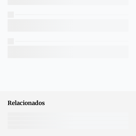
Relacionados