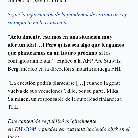
cubrebocas, según afirman.
Sigue la información de la pandemia de coronavirus y
su impacto en la economía
Actualmente, estamos en una situación muy
“
afortunada […] Pero quizá sea algo que tengamos
que plantearnos en un futuro próximo
si los
contagios aumentan”, explicó a la AFP Are Stuwitz
Berg, médico en la dirección sanitaria noruega FHI.
“La cuestión podría plantearse […] cuando la gente
vuelva de sus vacaciones”, dijo, por su parte, Mika
Salminen, un responsable de la autoridad finlandesa
THL.
Este contenido se publicó originalmente
en
DW.COM
y puedes ver esa nota haciendo click en el
logo: