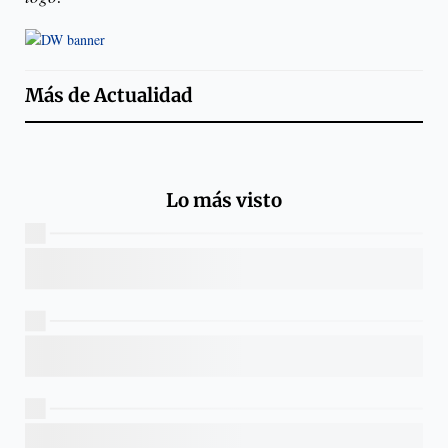
Más de
Actualidad
Lo más visto