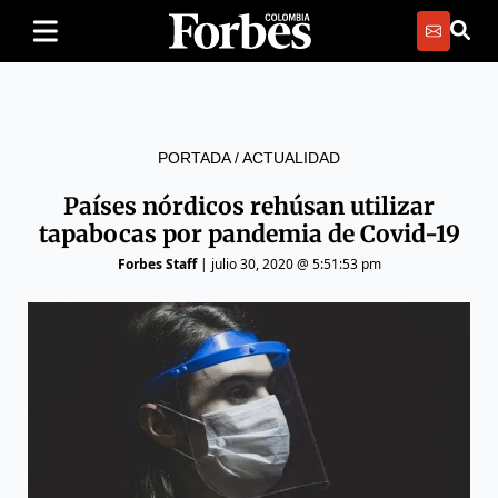
PORTADA
/
ACTUALIDAD
Países nórdicos rehúsan utilizar
tapabocas por pandemia de Covid-19
Forbes Staff
|
julio 30, 2020 @ 5:51:53 pm