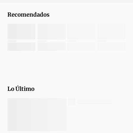
Recomendados
Lo Último