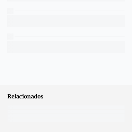
Relacionados