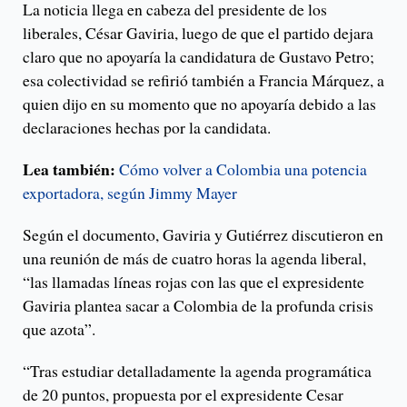
La noticia llega en cabeza del presidente de los
liberales, César Gaviria, luego de que el partido dejara
claro que no apoyaría la candidatura de Gustavo Petro;
esa colectividad se refirió también a Francia Márquez, a
quien dijo en su momento que no apoyaría debido a las
declaraciones hechas por la candidata.
Lea también:
Cómo volver a Colombia una potencia
exportadora, según Jimmy Mayer
Según el documento, Gaviria y Gutiérrez discutieron en
una reunión de más de cuatro horas la agenda liberal,
“las llamadas líneas rojas con las que el expresidente
Gaviria plantea sacar a Colombia de la profunda crisis
que azota”.
“Tras estudiar detalladamente la agenda programática
de 20 puntos, propuesta por el expresidente Cesar