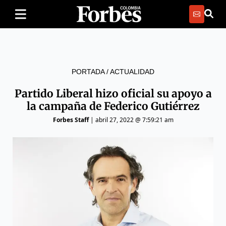
PORTADA
/
ACTUALIDAD
Partido Liberal hizo oficial su apoyo a
la campaña de Federico Gutiérrez
Forbes Staff
|
abril 27, 2022 @ 7:59:21 am