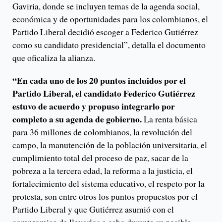
Gaviria, donde se incluyen temas de la agenda social,
económica y de oportunidades para los colombianos, el
Partido Liberal decidió escoger a Federico Gutiérrez
como su candidato presidencial”, detalla el documento
que oficaliza la alianza.
“En cada uno de los 20 puntos incluidos por el
Partido Liberal, el candidato Federico Gutiérrez
estuvo de acuerdo y propuso integrarlo por
completo a su agenda de gobierno.
La renta básica
para 36 millones de colombianos, la revolución del
campo, la manutención de la población universitaria, el
cumplimiento total del proceso de paz, sacar de la
pobreza a la tercera edad, la reforma a la justicia, el
fortalecimiento del sistema educativo, el respeto por la
protesta, son entre otros los puntos propuestos por el
Partido Liberal y que Gutiérrez asumió con el