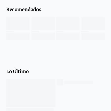
Recomendados
Lo Último