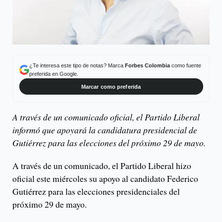
¿Te interesa este tipo de notas? Marca
Forbes Colombia
como fuente
preferida en Google.
Marcar como preferida
A través de un comunicado oficial, el Partido Liberal
informó que apoyará la candidatura presidencial de
Gutiérrez para las elecciones del próximo 29 de mayo.
A través de un comunicado, el Partido Liberal hizo
oficial este miércoles su apoyo al candidato Federico
Gutiérrez para las elecciones presidenciales del
próximo 29 de mayo.